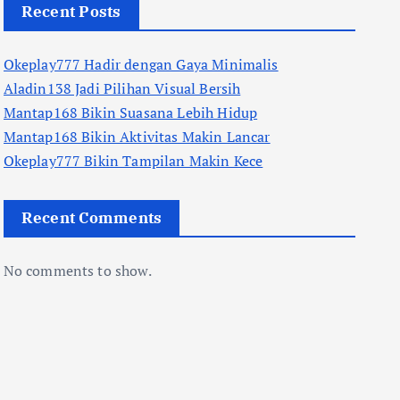
Recent Posts
Okeplay777 Hadir dengan Gaya Minimalis
Aladin138 Jadi Pilihan Visual Bersih
Mantap168 Bikin Suasana Lebih Hidup
Mantap168 Bikin Aktivitas Makin Lancar
Okeplay777 Bikin Tampilan Makin Kece
Recent Comments
No comments to show.