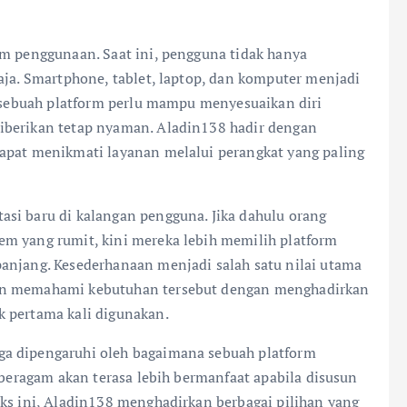
am penggunaan. Saat ini, pengguna tidak hanya
aja. Smartphone, tablet, laptop, dan komputer menjadi
, sebuah platform perlu mampu menyesuaikan diri
iberikan tetap nyaman. Aladin138 hadir dengan
dapat menikmati layanan melalui perangkat yang paling
si baru di kalangan pengguna. Jika dahulu orang
em yang rumit, kini mereka lebih memilih platform
anjang. Kesederhanaan menjadi salah satu nilai utama
kan memahami kebutuhan tersebut dengan menghadirkan
k pertama kali digunakan.
ga dipengaruhi oleh bagaimana sebuah platform
g beragam akan terasa lebih bermanfaat apabila disusun
eks ini, Aladin138 menghadirkan berbagai pilihan yang