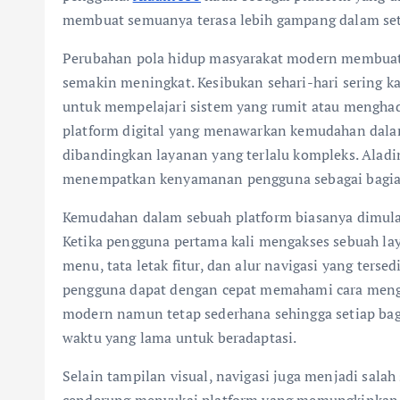
membuat semuanya terasa lebih gampang dalam seti
Perubahan pola hidup masyarakat modern membuat 
semakin meningkat. Kesibukan sehari-hari sering k
untuk mempelajari sistem yang rumit atau menghadap
platform digital yang menawarkan kemudahan dalam
dibandingkan layanan yang terlalu kompleks. Aladi
menempatkan kenyamanan pengguna sebagai bagian
Kemudahan dalam sebuah platform biasanya dimula
Ketika pengguna pertama kali mengakses sebuah lay
menu, tata letak fitur, dan alur navigasi yang tersed
pengguna dapat dengan cepat memahami cara meng
modern namun tetap sederhana sehingga setiap b
waktu yang lama untuk beradaptasi.
Selain tampilan visual, navigasi juga menjadi sal