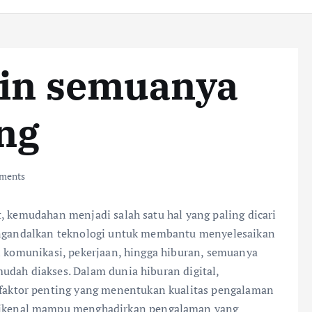
kin semuanya
ng
ments
, kemudahan menjadi salah satu hal yang paling dicari
mengandalkan teknologi untuk membantu menyelesaikan
i komunikasi, pekerjaan, hingga hiburan, semuanya
udah diakses. Dalam dunia hiburan digital,
ktor penting yang menentukan kualitas pengalaman
 dikenal mampu menghadirkan pengalaman yang