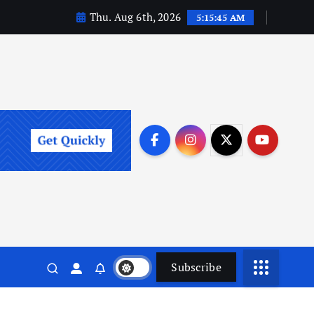
Thu. Aug 6th, 2026
5:15:46 AM
Subscribe