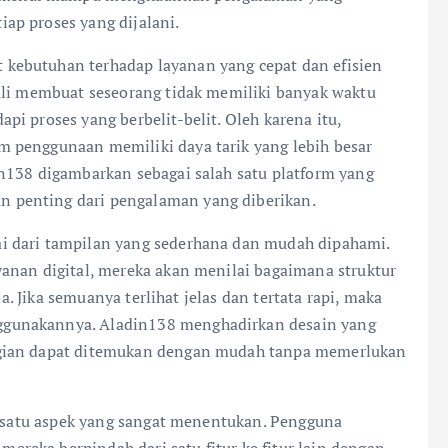
ap proses yang dijalani.
kebutuhan terhadap layanan yang cepat dan efisien
ali membuat seseorang tidak memiliki banyak waktu
i proses yang berbelit-belit. Oleh karena itu,
 penggunaan memiliki daya tarik yang lebih besar
n138 digambarkan sebagai salah satu platform yang
 penting dari pengalaman yang diberikan.
i dari tampilan yang sederhana dan mudah dipahami.
anan digital, mereka akan menilai bagaimana struktur
ia. Jika semuanya terlihat jelas dan tertata rapi, maka
gunakannya. Aladin138 menghadirkan desain yang
agian dapat ditemukan dengan mudah tanpa memerlukan
ah satu aspek yang sangat menentukan. Pengguna