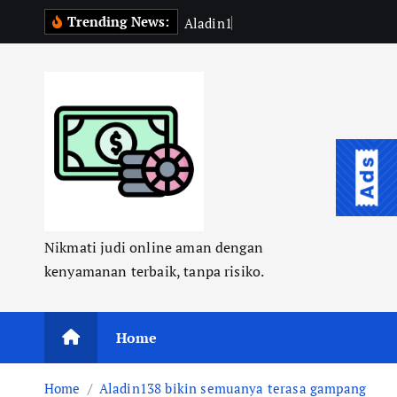
S
Trending News:
A
l
a
d
i
n
1
3
8
J
a
d
k
i
p
t
o
c
o
n
t
Nikmati judi online aman dengan
e
kenyamanan terbaik, tanpa risiko.
n
t
Home
Home
Aladin138 bikin semuanya terasa gampang