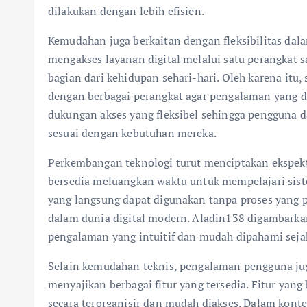
dilakukan dengan lebih efisien.
Kemudahan juga berkaitan dengan fleksibilitas dal
mengakses layanan digital melalui satu perangkat s
bagian dari kehidupan sehari-hari. Oleh karena itu
dengan berbagai perangkat agar pengalaman yang d
dukungan akses yang fleksibel sehingga pengguna 
sesuai dengan kebutuhan mereka.
Perkembangan teknologi turut menciptakan ekspekta
bersedia meluangkan waktu untuk mempelajari sist
yang langsung dapat digunakan tanpa proses yang p
dalam dunia digital modern. Aladin138 digambar
pengalaman yang intuitif dan mudah dipahami seja
Selain kemudahan teknis, pengalaman pengguna ju
menyajikan berbagai fitur yang tersedia. Fitur yan
secara terorganisir dan mudah diakses. Dalam kont