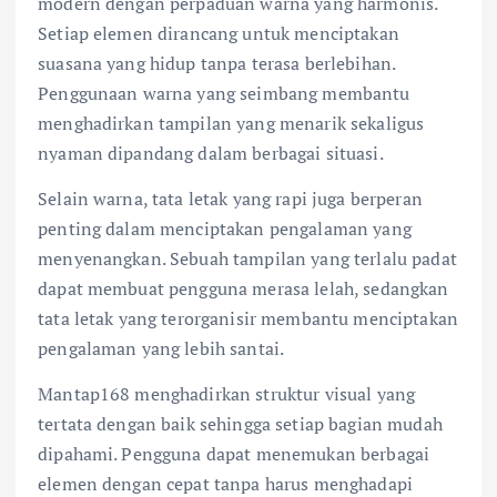
modern dengan perpaduan warna yang harmonis.
Setiap elemen dirancang untuk menciptakan
suasana yang hidup tanpa terasa berlebihan.
Penggunaan warna yang seimbang membantu
menghadirkan tampilan yang menarik sekaligus
nyaman dipandang dalam berbagai situasi.
Selain warna, tata letak yang rapi juga berperan
penting dalam menciptakan pengalaman yang
menyenangkan. Sebuah tampilan yang terlalu padat
dapat membuat pengguna merasa lelah, sedangkan
tata letak yang terorganisir membantu menciptakan
pengalaman yang lebih santai.
Mantap168 menghadirkan struktur visual yang
tertata dengan baik sehingga setiap bagian mudah
dipahami. Pengguna dapat menemukan berbagai
elemen dengan cepat tanpa harus menghadapi