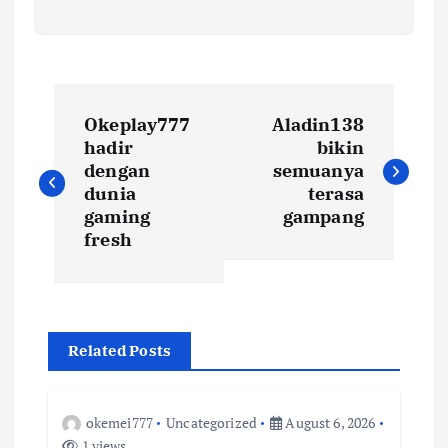
P
Okeplay777
Aladin138
o
hadir
bikin
dengan
semuanya
s
dunia
terasa
gaming
gampang
t
fresh
n
a
Related Posts
v
okemei777
Uncategorized
August 6, 2026
1 views