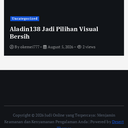
Uncategorized
Aladin138 Jadi Pilihan Visual
Bersih
By
okemei777
August 5, 2026
2 views
Copyright © 2026 Judi Online yang Terpercaya: Menjamin
Keamanan dan Kenyamanan Pengalaman Anda | Powered by
Desert