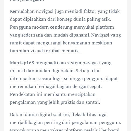
Kemudahan navigasi juga menjadi faktor yang tidak
dapat dipisahkan dari konsep dunia paling asik.
Pengguna modern cenderung menyukai platform
yang sederhana dan mudah dipahami. Navigasi yang
rumit dapat mengurangi kenyamanan meskipun
tampilan visual terlihat menarik.
Mantap168 menghadirkan sistem navigasi yang
intuitif dan mudah digunakan. Setiap fitur
ditempatkan secara logis sehingga pengguna dapat
menemukan berbagai bagian dengan cepat.
Pendekatan ini membantu menciptakan
pengalaman yang lebih praktis dan santai.
Dalam dunia digital saat ini, fleksibilitas juga
menjadi bagian penting dari pengalaman pengguna.
Banyak orang mengakses platform melalui berbagai