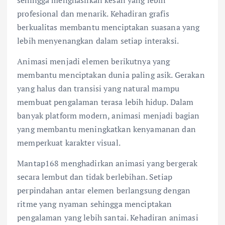
profesional dan menarik. Kehadiran grafis
berkualitas membantu menciptakan suasana yang
lebih menyenangkan dalam setiap interaksi.
Animasi menjadi elemen berikutnya yang
membantu menciptakan dunia paling asik. Gerakan
yang halus dan transisi yang natural mampu
membuat pengalaman terasa lebih hidup. Dalam
banyak platform modern, animasi menjadi bagian
yang membantu meningkatkan kenyamanan dan
memperkuat karakter visual.
Mantap168 menghadirkan animasi yang bergerak
secara lembut dan tidak berlebihan. Setiap
perpindahan antar elemen berlangsung dengan
ritme yang nyaman sehingga menciptakan
pengalaman yang lebih santai. Kehadiran animasi