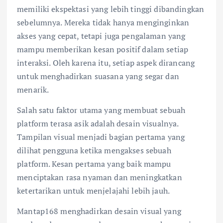
memiliki ekspektasi yang lebih tinggi dibandingkan
sebelumnya. Mereka tidak hanya menginginkan
akses yang cepat, tetapi juga pengalaman yang
mampu memberikan kesan positif dalam setiap
interaksi. Oleh karena itu, setiap aspek dirancang
untuk menghadirkan suasana yang segar dan
menarik.
Salah satu faktor utama yang membuat sebuah
platform terasa asik adalah desain visualnya.
Tampilan visual menjadi bagian pertama yang
dilihat pengguna ketika mengakses sebuah
platform. Kesan pertama yang baik mampu
menciptakan rasa nyaman dan meningkatkan
ketertarikan untuk menjelajahi lebih jauh.
Mantap168 menghadirkan desain visual yang