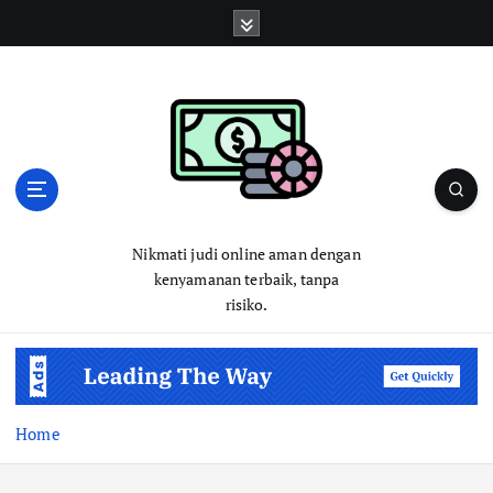
S
k
i
p
t
o
c
o
n
t
Nikmati judi online aman dengan
e
kenyamanan terbaik, tanpa
n
risiko.
t
Home