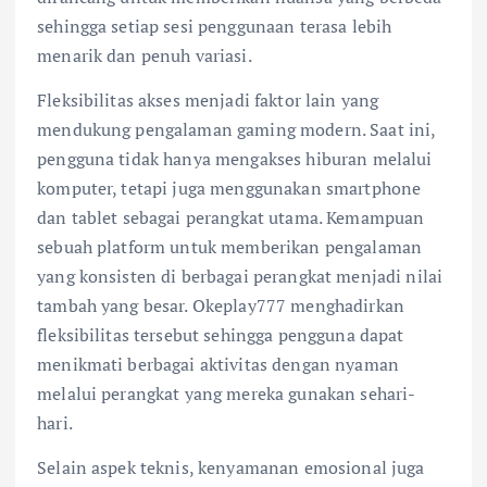
sehingga setiap sesi penggunaan terasa lebih
menarik dan penuh variasi.
Fleksibilitas akses menjadi faktor lain yang
mendukung pengalaman gaming modern. Saat ini,
pengguna tidak hanya mengakses hiburan melalui
komputer, tetapi juga menggunakan smartphone
dan tablet sebagai perangkat utama. Kemampuan
sebuah platform untuk memberikan pengalaman
yang konsisten di berbagai perangkat menjadi nilai
tambah yang besar. Okeplay777 menghadirkan
fleksibilitas tersebut sehingga pengguna dapat
menikmati berbagai aktivitas dengan nyaman
melalui perangkat yang mereka gunakan sehari-
hari.
Selain aspek teknis, kenyamanan emosional juga