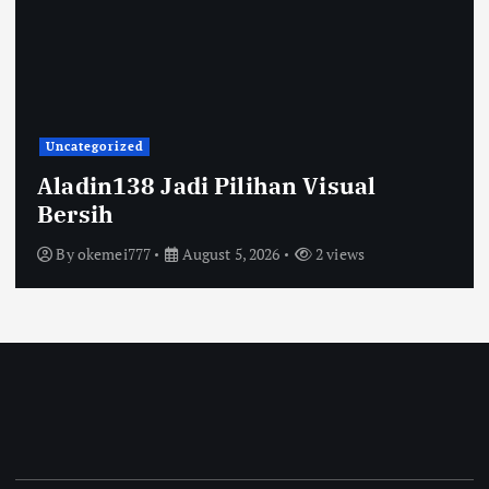
Uncategorized
Aladin138 Jadi Pilihan Visual
Bersih
By
okemei777
August 5, 2026
2 views