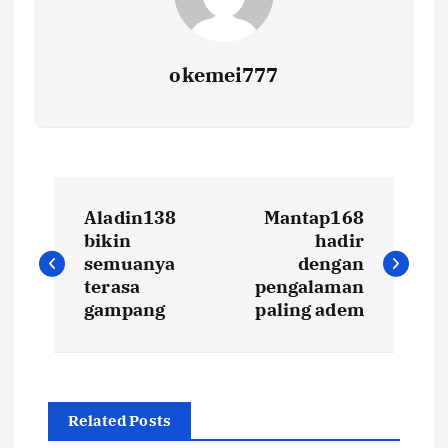
okemei777
P
Aladin138
Mantap168
o
bikin
hadir
semuanya
dengan
s
terasa
pengalaman
gampang
paling adem
t
n
Related Posts
a