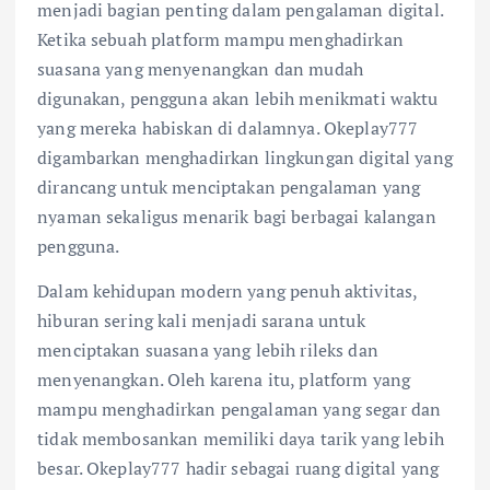
menjadi bagian penting dalam pengalaman digital.
Ketika sebuah platform mampu menghadirkan
suasana yang menyenangkan dan mudah
digunakan, pengguna akan lebih menikmati waktu
yang mereka habiskan di dalamnya. Okeplay777
digambarkan menghadirkan lingkungan digital yang
dirancang untuk menciptakan pengalaman yang
nyaman sekaligus menarik bagi berbagai kalangan
pengguna.
Dalam kehidupan modern yang penuh aktivitas,
hiburan sering kali menjadi sarana untuk
menciptakan suasana yang lebih rileks dan
menyenangkan. Oleh karena itu, platform yang
mampu menghadirkan pengalaman yang segar dan
tidak membosankan memiliki daya tarik yang lebih
besar. Okeplay777 hadir sebagai ruang digital yang