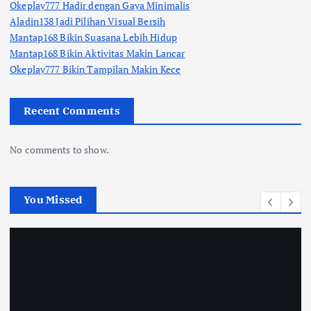
Okeplay777 Hadir dengan Gaya Minimalis
Aladin138 Jadi Pilihan Visual Bersih
Mantap168 Bikin Suasana Lebih Hidup
Mantap168 Bikin Aktivitas Makin Lancar
Okeplay777 Bikin Tampilan Makin Kece
Recent Comments
No comments to show.
You Missed