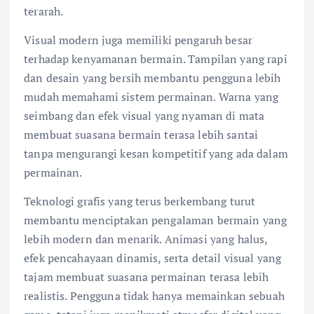
terarah.
Visual modern juga memiliki pengaruh besar
terhadap kenyamanan bermain. Tampilan yang rapi
dan desain yang bersih membantu pengguna lebih
mudah memahami sistem permainan. Warna yang
seimbang dan efek visual yang nyaman di mata
membuat suasana bermain terasa lebih santai
tanpa mengurangi kesan kompetitif yang ada dalam
permainan.
Teknologi grafis yang terus berkembang turut
membantu menciptakan pengalaman bermain yang
lebih modern dan menarik. Animasi yang halus,
efek pencahayaan dinamis, serta detail visual yang
tajam membuat suasana permainan terasa lebih
realistis. Pengguna tidak hanya memainkan sebuah