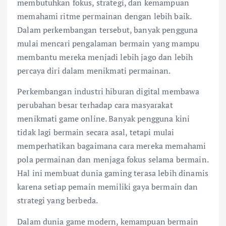
membutuhkan fokus, strategi, dan kemampuan
memahami ritme permainan dengan lebih baik.
Dalam perkembangan tersebut, banyak pengguna
mulai mencari pengalaman bermain yang mampu
membantu mereka menjadi lebih jago dan lebih
percaya diri dalam menikmati permainan.
Perkembangan industri hiburan digital membawa
perubahan besar terhadap cara masyarakat
menikmati game online. Banyak pengguna kini
tidak lagi bermain secara asal, tetapi mulai
memperhatikan bagaimana cara mereka memahami
pola permainan dan menjaga fokus selama bermain.
Hal ini membuat dunia gaming terasa lebih dinamis
karena setiap pemain memiliki gaya bermain dan
strategi yang berbeda.
Dalam dunia game modern, kemampuan bermain