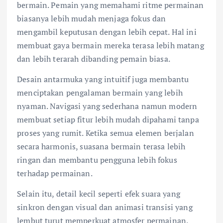
bermain. Pemain yang memahami ritme permainan
biasanya lebih mudah menjaga fokus dan
mengambil keputusan dengan lebih cepat. Hal ini
membuat gaya bermain mereka terasa lebih matang
dan lebih terarah dibanding pemain biasa.
Desain antarmuka yang intuitif juga membantu
menciptakan pengalaman bermain yang lebih
nyaman. Navigasi yang sederhana namun modern
membuat setiap fitur lebih mudah dipahami tanpa
proses yang rumit. Ketika semua elemen berjalan
secara harmonis, suasana bermain terasa lebih
ringan dan membantu pengguna lebih fokus
terhadap permainan.
Selain itu, detail kecil seperti efek suara yang
sinkron dengan visual dan animasi transisi yang
lembut turut memperkuat atmosfer permainan.