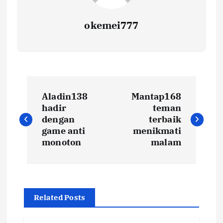
okemei777
P
Aladin138
Mantap168
o
hadir
teman
dengan
terbaik
s
game anti
menikmati
monoton
malam
t
n
Related Posts
a