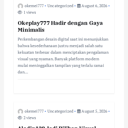
v
okemei777
Uncategorized
August 6, 2026
1 views
i
Okeplay777 Hadir dengan Gaya
Minimalis
g
Perkembangan desain digital saat ini menunjukkan
a
bahwa kesederhanaan justru menjadi salah satu
kekuatan terbesar dalam menciptakan pengalaman
t
visual yang nyaman. Banyak platform modern
mulai meninggalkan tampilan yang terlalu ramai
i
dan…
o
n
okemei777
Uncategorized
August 5, 2026
2 views