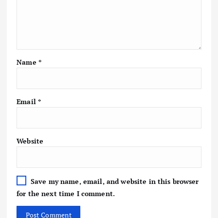
Name
*
Email
*
Website
Save my name, email, and website in this browser
for the next time I comment.