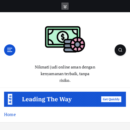
S
k
i
p
t
o
c
o
n
t
Nikmati judi online aman dengan
e
kenyamanan terbaik, tanpa
n
risiko.
t
Home