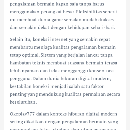
pengalaman bermain kapan saja tanpa harus
menggunakan perangkat besar. Fleksibilitas seperti
ini membuat dunia game semakin mudah diakses
dan semakin dekat dengan kehidupan sehari-hari.
Selain itu, koneksi internet yang semakin cepat
membantu menjaga kualitas pengalaman bermain
tetap optimal. Sistem yang berjalan lancar tanpa
hambatan teknis membuat suasana bermain terasa
lebih nyaman dan tidak mengganggu konsentrasi
pengguna. Dalam dunia hiburan digital modern,
kestabilan koneksi menjadi salah satu faktor
penting yang mendukung kualitas permainan secara
keseluruhan.
Okeplay777 dalam konteks hiburan digital modern
sering dikaitkan dengan pengalaman bermain yang
menonjolkan fokus, strategi, dan ritme permainan