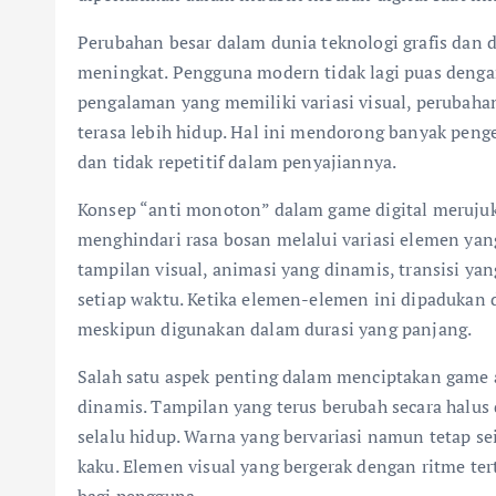
Perubahan besar dalam dunia teknologi grafis dan 
meningkat. Pengguna modern tidak lagi puas dengan
pengalaman yang memiliki variasi visual, perubah
terasa lebih hidup. Hal ini mendorong banyak pen
dan tidak repetitif dalam penyajiannya.
Konsep “anti monoton” dalam game digital meruj
menghindari rasa bosan melalui variasi elemen yang
tampilan visual, animasi yang dinamis, transisi yan
setiap waktu. Ketika elemen-elemen ini dipadukan
meskipun digunakan dalam durasi yang panjang.
Salah satu aspek penting dalam menciptakan game a
dinamis. Tampilan yang terus berubah secara halu
selalu hidup. Warna yang bervariasi namun tetap 
kaku. Elemen visual yang bergerak dengan ritme t