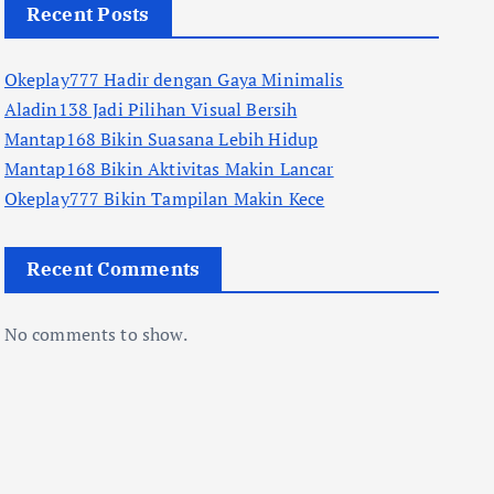
Recent Posts
Okeplay777 Hadir dengan Gaya Minimalis
Aladin138 Jadi Pilihan Visual Bersih
Mantap168 Bikin Suasana Lebih Hidup
Mantap168 Bikin Aktivitas Makin Lancar
Okeplay777 Bikin Tampilan Makin Kece
Recent Comments
No comments to show.