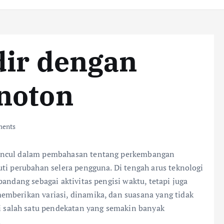
dir dengan
noton
ents
uncul dalam pembahasan tentang perkembangan
ti perubahan selera pengguna. Di tengah arus teknologi
andang sebagai aktivitas pengisi waktu, tetapi juga
emberikan variasi, dinamika, dan suasana yang tidak
salah satu pendekatan yang semakin banyak
.