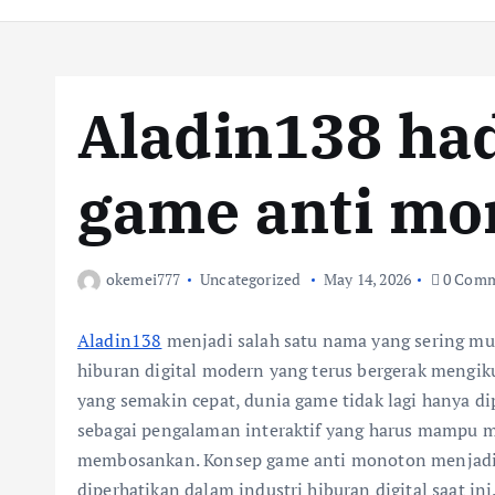
Aladin138 ha
game anti mo
okemei777
Uncategorized
May 14, 2026
0 Comm
Aladin138
menjadi salah satu nama yang sering m
hiburan digital modern yang terus bergerak mengiku
yang semakin cepat, dunia game tidak lagi hanya dip
sebagai pengalaman interaktif yang harus mampu m
membosankan. Konsep game anti monoton menjadi 
diperhatikan dalam industri hiburan digital saat ini