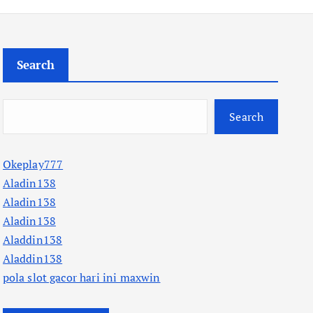
Search
Search
Okeplay777
Aladin138
Aladin138
Aladin138
Aladdin138
Aladdin138
pola slot gacor hari ini maxwin