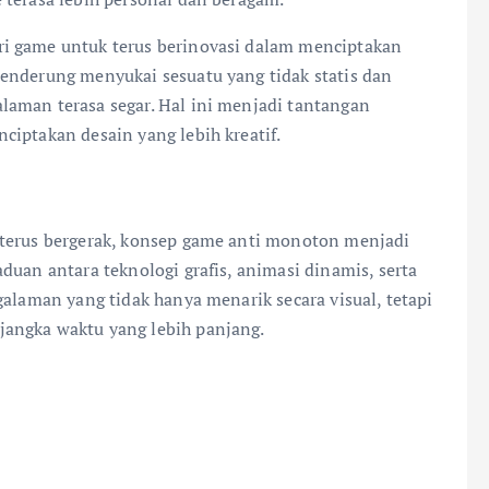
i game untuk terus berinovasi dalam menciptakan
enderung menyukai sesuatu yang tidak statis dan
aman terasa segar. Hal ini menjadi tantangan
ciptakan desain yang lebih kreatif.
 terus bergerak, konsep game anti monoton menjadi
duan antara teknologi grafis, animasi dinamis, serta
galaman yang tidak hanya menarik secara visual, tetapi
angka waktu yang lebih panjang.