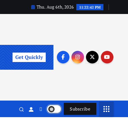
Thu. Aug 6th, 2026
11:22:43 PM
Subscribe