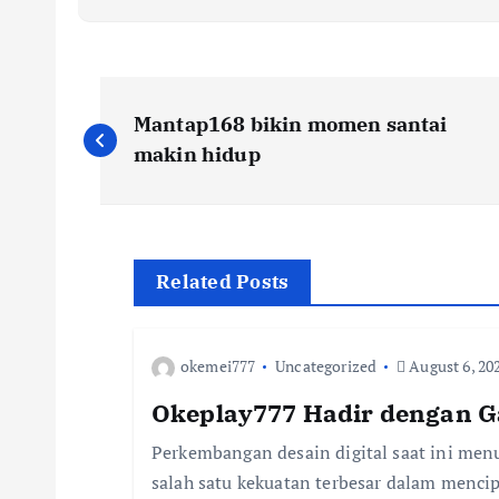
P
Mantap168 bikin momen santai
o
makin hidup
s
t
Related Posts
n
okemei777
Uncategorized
August 6, 20
a
Okeplay777 Hadir dengan G
Perkembangan desain digital saat ini me
v
salah satu kekuatan terbesar dalam menci