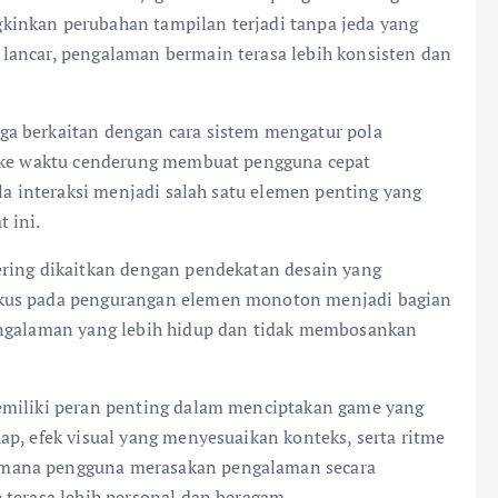
inkan perubahan tampilan terjadi tanpa jeda yang
lancar, pengalaman bermain terasa lebih konsisten dan
a berkaitan dengan cara sistem mengatur pola
u ke waktu cenderung membuat pengguna cepat
ola interaksi menjadi salah satu elemen penting yang
 ini.
ering dikaitkan dengan pendekatan desain yang
okus pada pengurangan elemen monoton menjadi bagian
engalaman yang lebih hidup dan tidak membosankan
emiliki peran penting dalam menciptakan game yang
p, efek visual yang menyesuaikan konteks, serta ritme
imana pengguna merasakan pengalaman secara
 terasa lebih personal dan beragam.