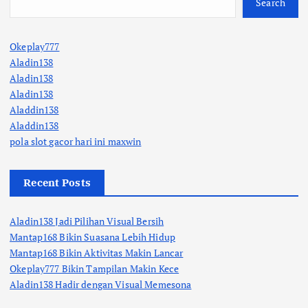
Search
Okeplay777
Aladin138
Aladin138
Aladin138
Aladdin138
Aladdin138
pola slot gacor hari ini maxwin
Recent Posts
Aladin138 Jadi Pilihan Visual Bersih
Mantap168 Bikin Suasana Lebih Hidup
Mantap168 Bikin Aktivitas Makin Lancar
Okeplay777 Bikin Tampilan Makin Kece
Aladin138 Hadir dengan Visual Memesona