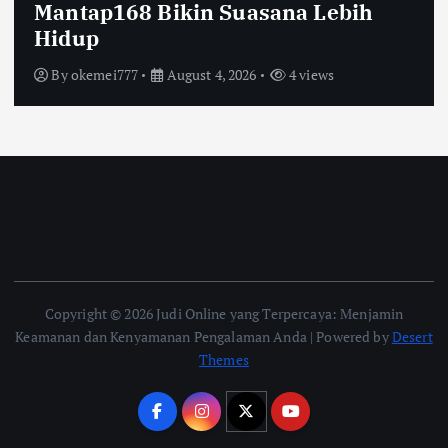
Mantap168 Bikin Suasana Lebih
Hidup
By
okemei777
August 4, 2026
4 views
Copyright © 2026 Judi Online yang Terpercaya: Menjamin
Keamanan dan Kenyamanan Pengalaman Anda | Powered by
Desert
Themes