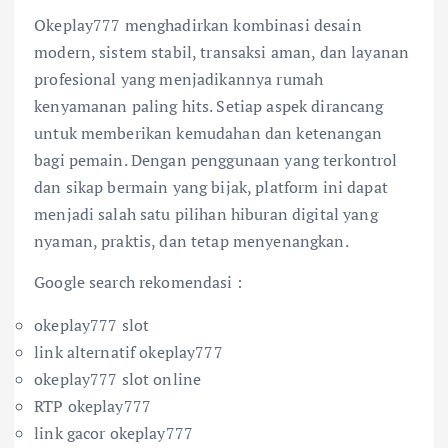
Okeplay777 menghadirkan kombinasi desain
modern, sistem stabil, transaksi aman, dan layanan
profesional yang menjadikannya rumah
kenyamanan paling hits. Setiap aspek dirancang
untuk memberikan kemudahan dan ketenangan
bagi pemain. Dengan penggunaan yang terkontrol
dan sikap bermain yang bijak, platform ini dapat
menjadi salah satu pilihan hiburan digital yang
nyaman, praktis, dan tetap menyenangkan.
Google search rekomendasi :
okeplay777 slot
link alternatif okeplay777
okeplay777 slot online
RTP okeplay777
link gacor okeplay777