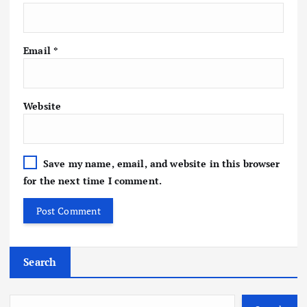
Email
*
Website
Save my name, email, and website in this browser
for the next time I comment.
Search