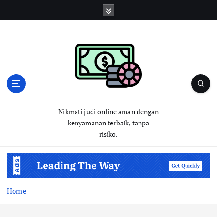
S
k
i
p
t
o
c
o
n
t
Nikmati judi online aman dengan
e
kenyamanan terbaik, tanpa
n
risiko.
t
Home