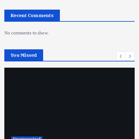
Recent Comments
No comments to show.
You Missed