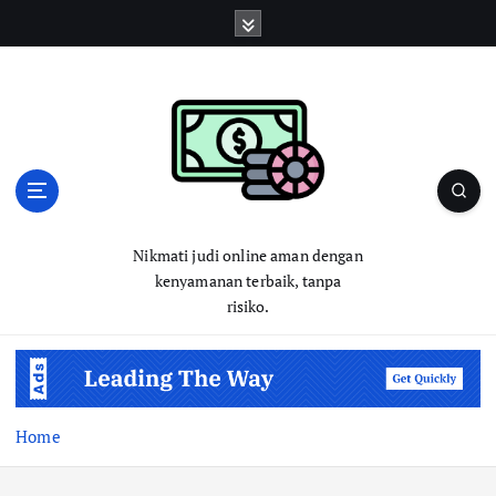
S
k
i
p
t
o
c
o
n
t
Nikmati judi online aman dengan
e
kenyamanan terbaik, tanpa
n
risiko.
t
Home