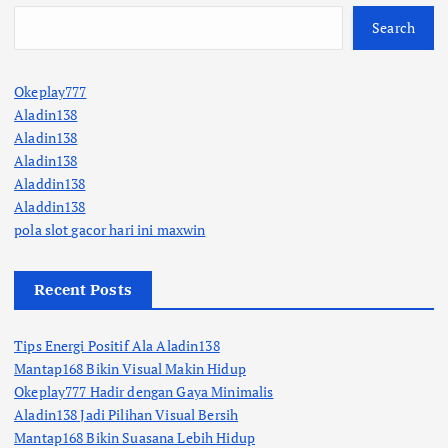
Search
Okeplay777
Aladin138
Aladin138
Aladin138
Aladdin138
Aladdin138
pola slot gacor hari ini maxwin
Recent Posts
Tips Energi Positif Ala Aladin138
Mantap168 Bikin Visual Makin Hidup
Okeplay777 Hadir dengan Gaya Minimalis
Aladin138 Jadi Pilihan Visual Bersih
Mantap168 Bikin Suasana Lebih Hidup