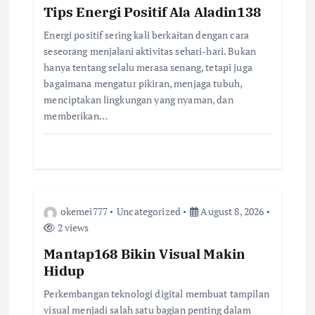
i
Tips Energi Positif Ala Aladin138
g
Energi positif sering kali berkaitan dengan cara
seseorang menjalani aktivitas sehari-hari. Bukan
a
hanya tentang selalu merasa senang, tetapi juga
bagaimana mengatur pikiran, menjaga tubuh,
t
menciptakan lingkungan yang nyaman, dan
memberikan…
i
o
n
okemei777
Uncategorized
August 8, 2026
2 views
Mantap168 Bikin Visual Makin
Hidup
Perkembangan teknologi digital membuat tampilan
visual menjadi salah satu bagian penting dalam