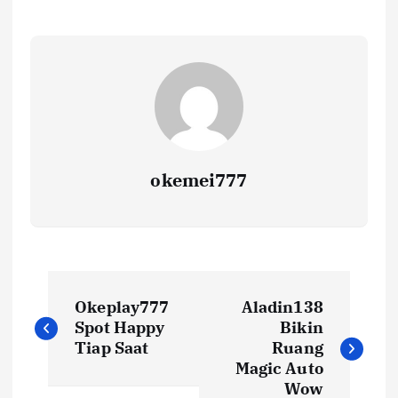
okemei777
P
Okeplay777
Aladin138
o
Spot Happy
Bikin
Tiap Saat
Ruang
s
Magic Auto
Wow