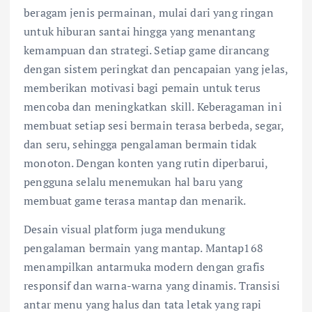
beragam jenis permainan, mulai dari yang ringan
untuk hiburan santai hingga yang menantang
kemampuan dan strategi. Setiap game dirancang
dengan sistem peringkat dan pencapaian yang jelas,
memberikan motivasi bagi pemain untuk terus
mencoba dan meningkatkan skill. Keberagaman ini
membuat setiap sesi bermain terasa berbeda, segar,
dan seru, sehingga pengalaman bermain tidak
monoton. Dengan konten yang rutin diperbarui,
pengguna selalu menemukan hal baru yang
membuat game terasa mantap dan menarik.
Desain visual platform juga mendukung
pengalaman bermain yang mantap. Mantap168
menampilkan antarmuka modern dengan grafis
responsif dan warna-warna yang dinamis. Transisi
antar menu yang halus dan tata letak yang rapi