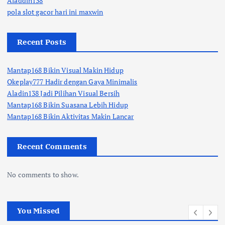
Aladdin138
pola slot gacor hari ini maxwin
Recent Posts
Mantap168 Bikin Visual Makin Hidup
Okeplay777 Hadir dengan Gaya Minimalis
Aladin138 Jadi Pilihan Visual Bersih
Mantap168 Bikin Suasana Lebih Hidup
Mantap168 Bikin Aktivitas Makin Lancar
Recent Comments
No comments to show.
You Missed