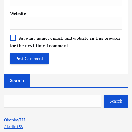
Website
Save my name, email, and website in this browser
for the next time I comment.
Search
Search
Okeplay777
Aladin138