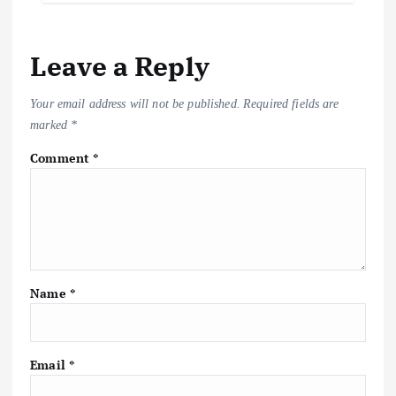
Leave a Reply
Your email address will not be published.
Required fields are
marked
*
Comment
*
Name
*
Email
*