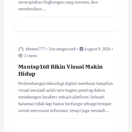
t
menciptakan lingkungan yang nyaman, dan
memberikan…
i
o
n
okemei777
Uncategorized
August 8, 2026
2 views
Mantap168 Bikin Visual Makin
Hidup
Perkembangan teknologi digital membuat tampilan
visual menjadi salah satu bagian penting dalam
membangun karakter sebuah platform. Sebuah
halaman tidak lagi hanya berfungsi sebagai tempat
untuk menyusun informasi, tetapi juga menjadi…