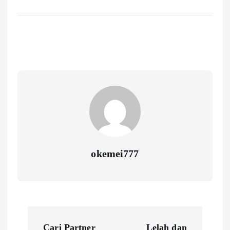
okemei777
P
Cari Partner
Lelah dan