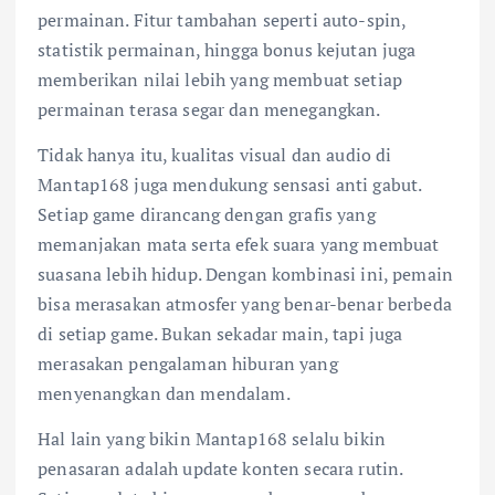
permainan. Fitur tambahan seperti auto-spin,
statistik permainan, hingga bonus kejutan juga
memberikan nilai lebih yang membuat setiap
permainan terasa segar dan menegangkan.
Tidak hanya itu, kualitas visual dan audio di
Mantap168 juga mendukung sensasi anti gabut.
Setiap game dirancang dengan grafis yang
memanjakan mata serta efek suara yang membuat
suasana lebih hidup. Dengan kombinasi ini, pemain
bisa merasakan atmosfer yang benar-benar berbeda
di setiap game. Bukan sekadar main, tapi juga
merasakan pengalaman hiburan yang
menyenangkan dan mendalam.
Hal lain yang bikin Mantap168 selalu bikin
penasaran adalah update konten secara rutin.