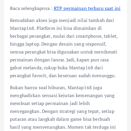
Baca selengkapnya :
RTP permainan terbaru saat ini
Kemudahan akses juga menjadi nilai tambah dari
Mantap168. Platform ini bisa dimainkan di
berbagai perangkat, mulai dari smartphone, tablet,
hingga laptop. Dengan desain yang responsif,
semua perangkat bisa digunakan untuk menikmati
permainan dengan lancar. Jadi, kapan pun rasa
gabut melanda, cukup buka Mantap168 dari
perangkat favorit, dan keseruan sudah menunggu.
Bukan hanya soal hiburan, Mantap168 juga
menghadirkan sensasi kejutan kemenangan yang
membuat setiap permainan jadi lebih
menegangkan. Dengan strategi yang tepat, setiap
putaran atau langkah dalam game bisa berbuah
hasil yang menyenangkan. Momen tak terduga ini