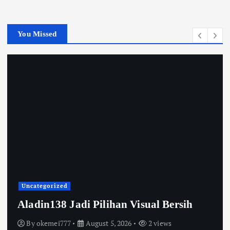
You Missed
Uncategorized
Aladin138 Jadi Pilihan Visual Bersih
By
okemei777
August 5, 2026
2 views