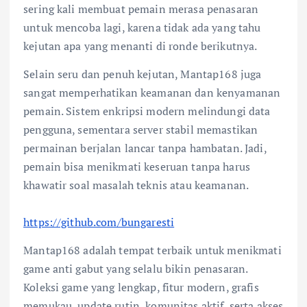
sering kali membuat pemain merasa penasaran
untuk mencoba lagi, karena tidak ada yang tahu
kejutan apa yang menanti di ronde berikutnya.
Selain seru dan penuh kejutan, Mantap168 juga
sangat memperhatikan keamanan dan kenyamanan
pemain. Sistem enkripsi modern melindungi data
pengguna, sementara server stabil memastikan
permainan berjalan lancar tanpa hambatan. Jadi,
pemain bisa menikmati keseruan tanpa harus
khawatir soal masalah teknis atau keamanan.
https://github.com/bungaresti
Mantap168 adalah tempat terbaik untuk menikmati
game anti gabut yang selalu bikin penasaran.
Koleksi game yang lengkap, fitur modern, grafis
memukau, update rutin, komunitas aktif, serta akses