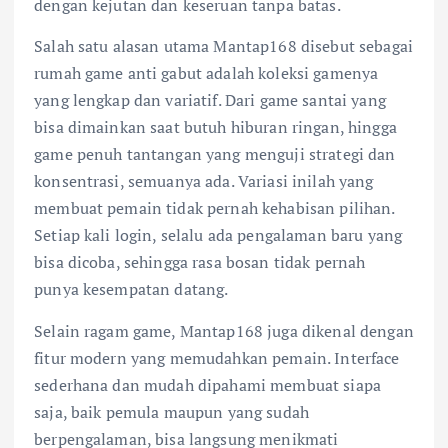
dengan kejutan dan keseruan tanpa batas.
Salah satu alasan utama Mantap168 disebut sebagai
rumah game anti gabut adalah koleksi gamenya
yang lengkap dan variatif. Dari game santai yang
bisa dimainkan saat butuh hiburan ringan, hingga
game penuh tantangan yang menguji strategi dan
konsentrasi, semuanya ada. Variasi inilah yang
membuat pemain tidak pernah kehabisan pilihan.
Setiap kali login, selalu ada pengalaman baru yang
bisa dicoba, sehingga rasa bosan tidak pernah
punya kesempatan datang.
Selain ragam game, Mantap168 juga dikenal dengan
fitur modern yang memudahkan pemain. Interface
sederhana dan mudah dipahami membuat siapa
saja, baik pemula maupun yang sudah
berpengalaman, bisa langsung menikmati