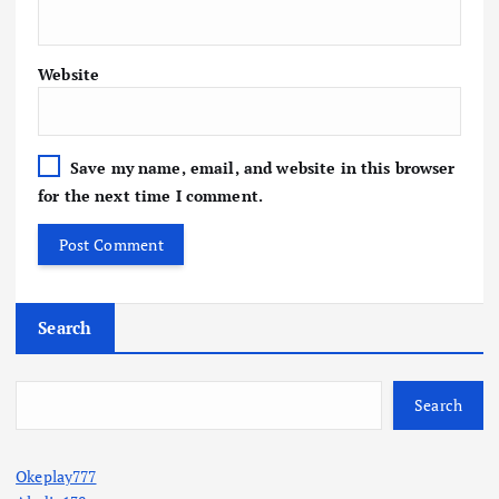
Website
Save my name, email, and website in this browser
for the next time I comment.
Search
Search
Okeplay777