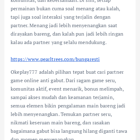
permainan bukan cuma soal menang atau kalah,
tapi juga soal interaksi yang terjalin dengan
partner. Menang jadi lebih menyenangkan saat
dirayakan bareng, dan kalah pun jadi lebih ringan
kalau ada partner yang selalu mendukung.
https://www.pearltrees.com/bungaresti
Okeplay777 adalah pilihan tepat buat cari partner
game online anti gabut. Dari ragam game seru,
komunitas aktif, event menarik, bonus melimpah,
sampai akses mudah dan keamanan terjamin,
semua elemen bikin pengalaman main bareng jadi
lebih menyenangkan. Temukan partner seru,
nikmati keseruan main bareng, dan rasakan
bagaimana gabut bisa langsung hilang diganti tawa
dan momen menyenangkan.