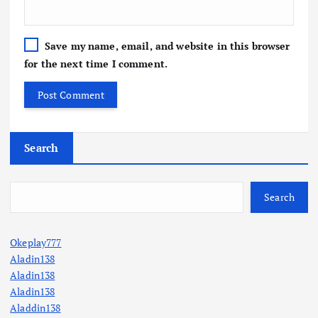
Save my name, email, and website in this browser
for the next time I comment.
Search
Search
Okeplay777
Aladin138
Aladin138
Aladin138
Aladdin138