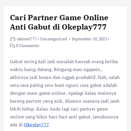
Cari Partner Game Online
Anti Gabut di Okeplay777
okemei777
Uncategorized
September 10, 2025
0 Comments
Gabut sering kali jadi masalah banyak orang ketika
waktu luang datang. Bingung mau ngapain,
akhirnya jadi bosan dan nggak produktif. Nah, salah
satu cara paling seru buat ngusir rasa gabut adalah
dengan main game online. Apalagi kalau mainnya
bareng partner yang asik, dijamin suasana jadi jauh
lebih hidup. Kalau Anda lagi cari partner game
online yang bikin hari-hari anti gabut, jawabannya
ada di
Okeplay777
.