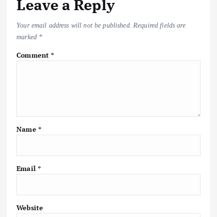
Leave a Reply
Your email address will not be published.
Required fields are
marked
*
Comment
*
Name
*
Email
*
Website