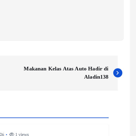
Makanan Kelas Atas Auto Hadir di
Aladin138
026
1 views