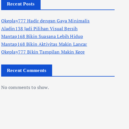
Recent Posts
Okeplay777 Hadir dengan Gaya Minimalis
Aladin138 Jadi Pilihan Visual Bersih
Mantap168 Bikin Suasana Lebih Hidup
Mantap168 Bikin Aktivitas Makin Lancar
Okeplay777 Bikin Tampilan Makin Kece
Recent Comments
No comments to show.