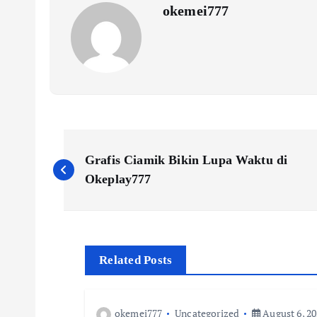
okemei777
P
Grafis Ciamik Bikin Lupa Waktu di
o
Okeplay777
s
t
Related Posts
n
okemei777
Uncategorized
August 6, 2