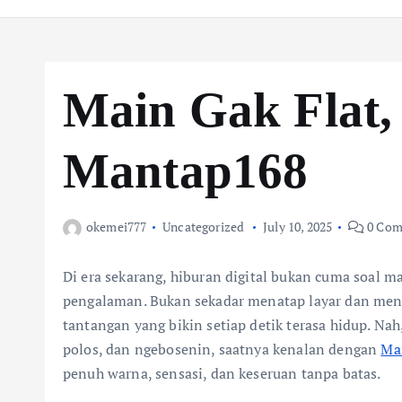
Main Gak Flat,
Mantap168
okemei777
Uncategorized
July 10, 2025
0 Com
Di era sekarang, hiburan digital bukan cuma soal m
pengalaman. Bukan sekadar menatap layar dan mene
tantangan yang bikin setiap detik terasa hidup. Na
polos, dan ngebosenin, saatnya kenalan dengan
Ma
penuh warna, sensasi, dan keseruan tanpa batas.