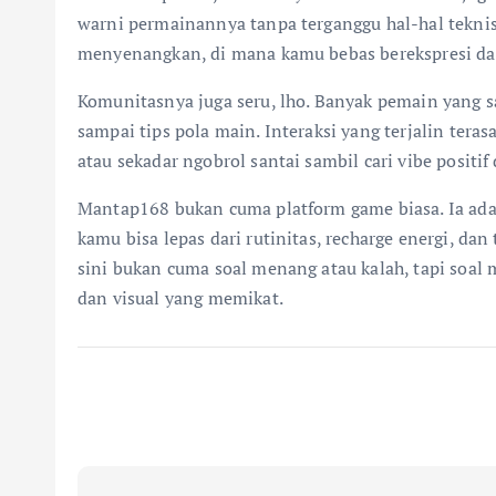
warni permainannya tanpa terganggu hal-hal teknis.
menyenangkan, di mana kamu bebas berekspresi dan
Komunitasnya juga seru, lho. Banyak pemain yang s
sampai tips pola main. Interaksi yang terjalin tera
atau sekadar ngobrol santai sambil cari vibe positif
Mantap168 bukan cuma platform game biasa. Ia ada
kamu bisa lepas dari rutinitas, recharge energi, da
sini bukan cuma soal menang atau kalah, tapi soal
dan visual yang memikat.