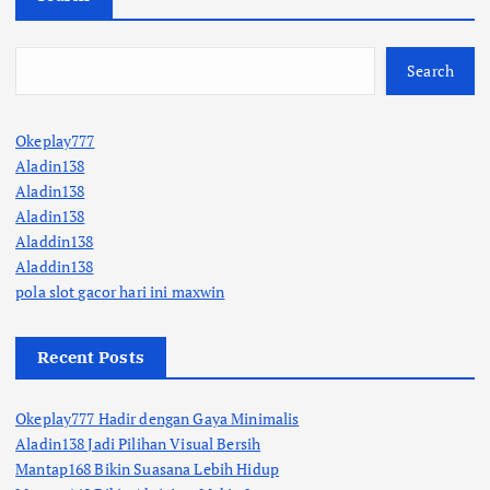
Search
Okeplay777
Aladin138
Aladin138
Aladin138
Aladdin138
Aladdin138
pola slot gacor hari ini maxwin
Recent Posts
Okeplay777 Hadir dengan Gaya Minimalis
Aladin138 Jadi Pilihan Visual Bersih
Mantap168 Bikin Suasana Lebih Hidup