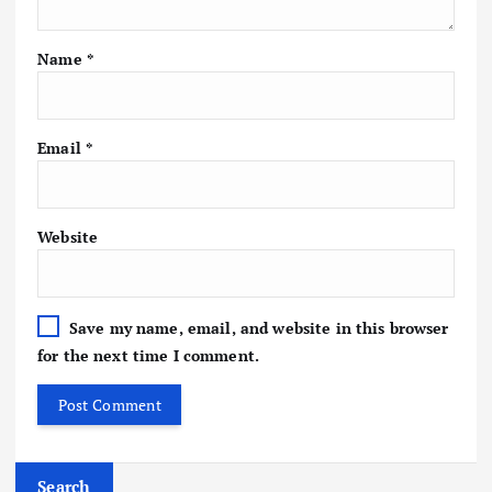
Name
*
Email
*
Website
Save my name, email, and website in this browser
for the next time I comment.
Search