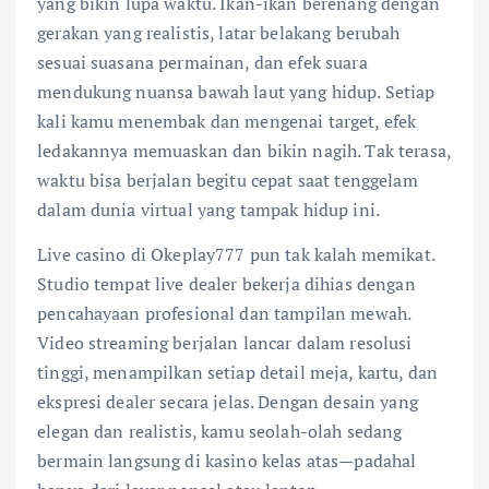
yang bikin lupa waktu. Ikan-ikan berenang dengan
gerakan yang realistis, latar belakang berubah
sesuai suasana permainan, dan efek suara
mendukung nuansa bawah laut yang hidup. Setiap
kali kamu menembak dan mengenai target, efek
ledakannya memuaskan dan bikin nagih. Tak terasa,
waktu bisa berjalan begitu cepat saat tenggelam
dalam dunia virtual yang tampak hidup ini.
Live casino di Okeplay777 pun tak kalah memikat.
Studio tempat live dealer bekerja dihias dengan
pencahayaan profesional dan tampilan mewah.
Video streaming berjalan lancar dalam resolusi
tinggi, menampilkan setiap detail meja, kartu, dan
ekspresi dealer secara jelas. Dengan desain yang
elegan dan realistis, kamu seolah-olah sedang
bermain langsung di kasino kelas atas—padahal