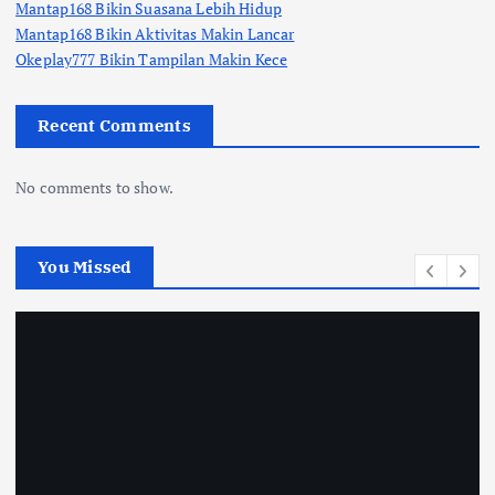
Mantap168 Bikin Suasana Lebih Hidup
Mantap168 Bikin Aktivitas Makin Lancar
Okeplay777 Bikin Tampilan Makin Kece
Recent Comments
No comments to show.
You Missed