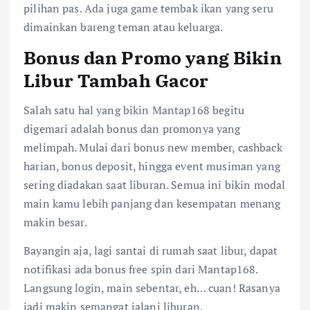
pilihan pas. Ada juga game tembak ikan yang seru
dimainkan bareng teman atau keluarga.
Bonus dan Promo yang Bikin
Libur Tambah Gacor
Salah satu hal yang bikin Mantap168 begitu
digemari adalah bonus dan promonya yang
melimpah. Mulai dari bonus new member, cashback
harian, bonus deposit, hingga event musiman yang
sering diadakan saat liburan. Semua ini bikin modal
main kamu lebih panjang dan kesempatan menang
makin besar.
Bayangin aja, lagi santai di rumah saat libur, dapat
notifikasi ada bonus free spin dari Mantap168.
Langsung login, main sebentar, eh… cuan! Rasanya
jadi makin semangat jalani liburan.