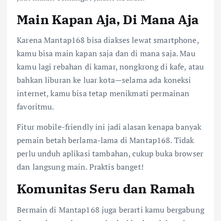
Main Kapan Aja, Di Mana Aja
Karena Mantap168 bisa diakses lewat smartphone,
kamu bisa main kapan saja dan di mana saja. Mau
kamu lagi rebahan di kamar, nongkrong di kafe, atau
bahkan liburan ke luar kota—selama ada koneksi
internet, kamu bisa tetap menikmati permainan
favoritmu.
Fitur mobile-friendly ini jadi alasan kenapa banyak
pemain betah berlama-lama di Mantap168. Tidak
perlu unduh aplikasi tambahan, cukup buka browser
dan langsung main. Praktis banget!
Komunitas Seru dan Ramah
Bermain di Mantap168 juga berarti kamu bergabung