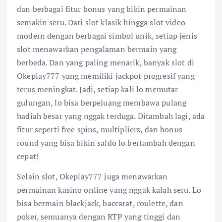
dan berbagai fitur bonus yang bikin permainan
semakin seru. Dari slot klasik hingga slot video
modern dengan berbagai simbol unik, setiap jenis
slot menawarkan pengalaman bermain yang
berbeda. Dan yang paling menarik, banyak slot di
Okeplay777 yang memiliki jackpot progresif yang
terus meningkat. Jadi, setiap kali lo memutar
gulungan, lo bisa berpeluang membawa pulang
hadiah besar yang nggak terduga. Ditambah lagi, ada
fitur seperti free spins, multipliers, dan bonus
round yang bisa bikin saldo lo bertambah dengan
cepat!
Selain slot, Okeplay777 juga menawarkan
permainan kasino online yang nggak kalah seru. Lo
bisa bermain blackjack, baccarat, roulette, dan
poker, semuanya dengan RTP yang tinggi dan