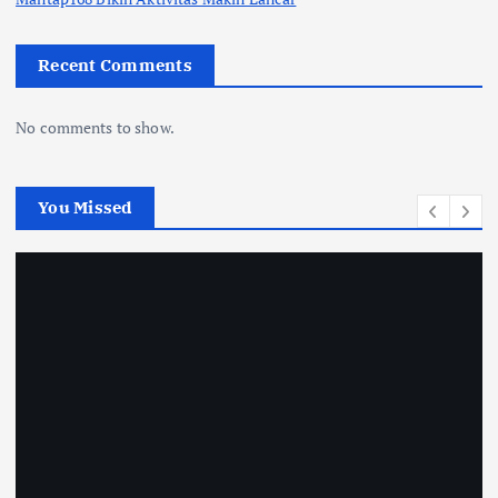
Recent Comments
No comments to show.
You Missed