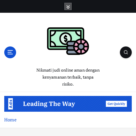
S
k
i
p
t
o
c
o
n
t
Nikmati judi online aman dengan
e
kenyamanan terbaik, tanpa
n
risiko.
t
Home