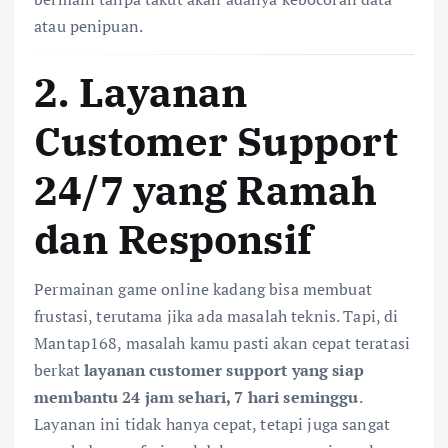
atau penipuan.
2.
Layanan
Customer Support
24/7 yang Ramah
dan Responsif
Permainan game online kadang bisa membuat
frustasi, terutama jika ada masalah teknis. Tapi, di
Mantap168, masalah kamu pasti akan cepat teratasi
berkat
layanan customer support yang siap
membantu 24 jam sehari, 7 hari seminggu
.
Layanan ini tidak hanya cepat, tetapi juga sangat