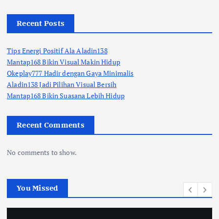
Recent Posts
Tips Energi Positif Ala Aladin138
Mantap168 Bikin Visual Makin Hidup
Okeplay777 Hadir dengan Gaya Minimalis
Aladin138 Jadi Pilihan Visual Bersih
Mantap168 Bikin Suasana Lebih Hidup
Recent Comments
No comments to show.
You Missed