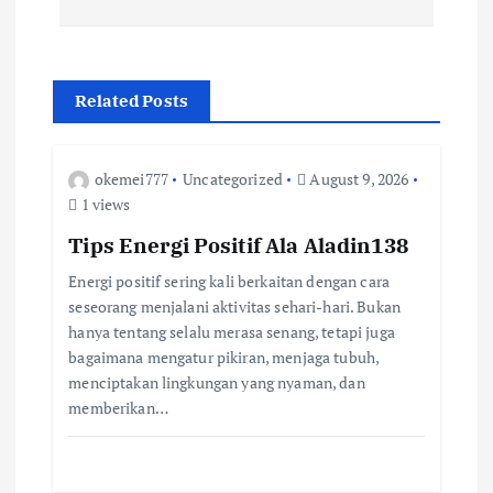
a
v
Related Posts
i
okemei777
Uncategorized
August 9, 2026
g
1 views
Tips Energi Positif Ala Aladin138
a
Energi positif sering kali berkaitan dengan cara
t
seseorang menjalani aktivitas sehari-hari. Bukan
hanya tentang selalu merasa senang, tetapi juga
i
bagaimana mengatur pikiran, menjaga tubuh,
menciptakan lingkungan yang nyaman, dan
memberikan…
o
n