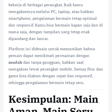
bekerja di berbagai perangkat. Baik kamu
mengaksesnya melalui PC, laptop, atau bahkan
smartphone, pengalaman bermain tetap optimal
dan responsif. Kamu bisa bermain kapan saja dan di
mana saja, dengan tampilan yang tetap enak
dipandang dan lancar.
Platform ini didesain untuk memastikan bahwa
pemain dapat menikmati permainan dengan
mudah
dan tanpa gangguan, bahkan saat
mengakses lewat perangkat mobile. Semua fitur dan
game bisa diakses dengan cepat dan responsif,
sehingga pengalaman bermain tetap seru.
Kesimpulan: Main
Aman, Main Seru