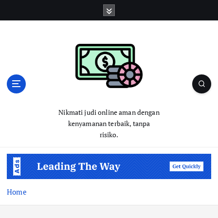
S
k
i
p
t
o
c
o
n
t
Nikmati judi online aman dengan
e
kenyamanan terbaik, tanpa
n
risiko.
t
Home