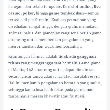
beragam dan selalu terupdate. Dari
slot online
,
live
casino
,
poker
, hingga
game tembak ikan
—semua
tersedia di platform ini. Kualitas permainan yang
disediakan sangat tinggi, dengan grafis memukau,
animasi halus, dan gameplay yang seru. Setiap game
dirancang untuk memberikan pengalaman yang
menyenangkan dan tidak membosankan.
Keuntungan lainnya adalah
tidak ada gangguan
teknis
yang mengganggu saat bermain. Game-game
di Mantap168 dirancang untuk dapat dimainkan
secara lancar tanpa adanya lag atau masalah server.
Hal ini menjamin pengalaman bermain yang mulus,
sehingga kamu bisa lebih fokus pada permainan
tanpa harus merasa khawatir atau frustrasi.