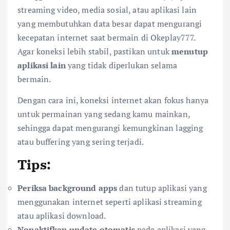
streaming video, media sosial, atau aplikasi lain
yang membutuhkan data besar dapat mengurangi
kecepatan internet saat bermain di Okeplay777.
Agar koneksi lebih stabil, pastikan untuk
menutup
aplikasi lain
yang tidak diperlukan selama
bermain.
Dengan cara ini, koneksi internet akan fokus hanya
untuk permainan yang sedang kamu mainkan,
sehingga dapat mengurangi kemungkinan lagging
atau buffering yang sering terjadi.
Tips:
Periksa background apps
dan tutup aplikasi yang
menggunakan internet seperti aplikasi streaming
atau aplikasi download.
Nonaktifkan update otomatis
pada aplikasi yang