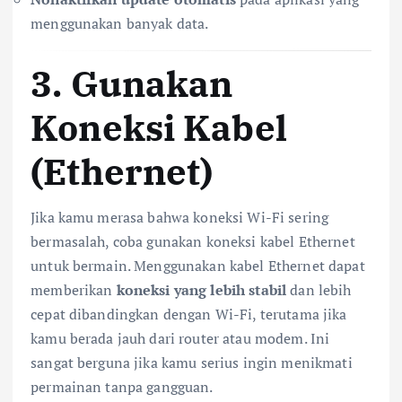
menggunakan banyak data.
3. Gunakan
Koneksi Kabel
(Ethernet)
Jika kamu merasa bahwa koneksi Wi-Fi sering
bermasalah, coba gunakan koneksi kabel Ethernet
untuk bermain. Menggunakan kabel Ethernet dapat
memberikan
koneksi yang lebih stabil
dan lebih
cepat dibandingkan dengan Wi-Fi, terutama jika
kamu berada jauh dari router atau modem. Ini
sangat berguna jika kamu serius ingin menikmati
permainan tanpa gangguan.