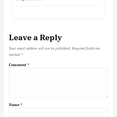
Leave a Reply
Your email address will not be published.
Required fields are
marked
*
Comment
*
Name
*