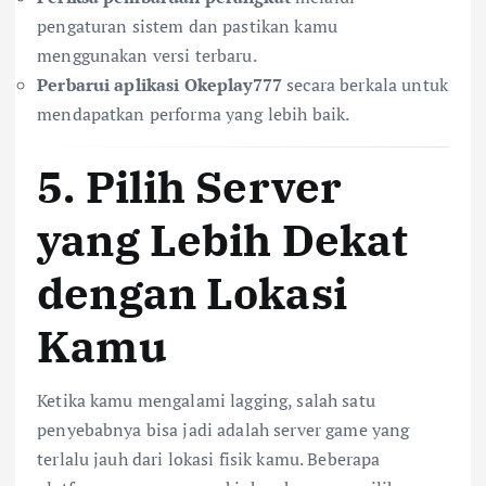
pengaturan sistem dan pastikan kamu
menggunakan versi terbaru.
Perbarui aplikasi Okeplay777
secara berkala untuk
mendapatkan performa yang lebih baik.
5. Pilih Server
yang Lebih Dekat
dengan Lokasi
Kamu
Ketika kamu mengalami lagging, salah satu
penyebabnya bisa jadi adalah server game yang
terlalu jauh dari lokasi fisik kamu. Beberapa