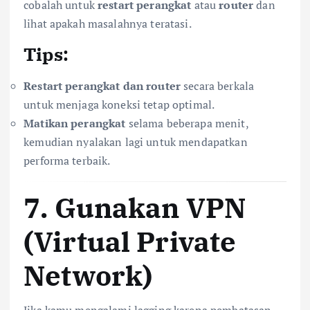
cobalah untuk
restart perangkat
atau
router
dan
lihat apakah masalahnya teratasi.
Tips:
Restart perangkat dan router
secara berkala
untuk menjaga koneksi tetap optimal.
Matikan perangkat
selama beberapa menit,
kemudian nyalakan lagi untuk mendapatkan
performa terbaik.
7. Gunakan VPN
(Virtual Private
Network)
Jika kamu mengalami lagging karena pembatasan