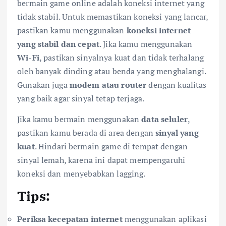
bermain game online adalah koneksi internet yang
tidak stabil. Untuk memastikan koneksi yang lancar,
pastikan kamu menggunakan
koneksi internet
yang stabil dan cepat
. Jika kamu menggunakan
Wi-Fi
, pastikan sinyalnya kuat dan tidak terhalang
oleh banyak dinding atau benda yang menghalangi.
Gunakan juga
modem atau router
dengan kualitas
yang baik agar sinyal tetap terjaga.
Jika kamu bermain menggunakan
data seluler
,
pastikan kamu berada di area dengan
sinyal yang
kuat
. Hindari bermain game di tempat dengan
sinyal lemah, karena ini dapat mempengaruhi
koneksi dan menyebabkan lagging.
Tips:
Periksa kecepatan internet
menggunakan aplikasi