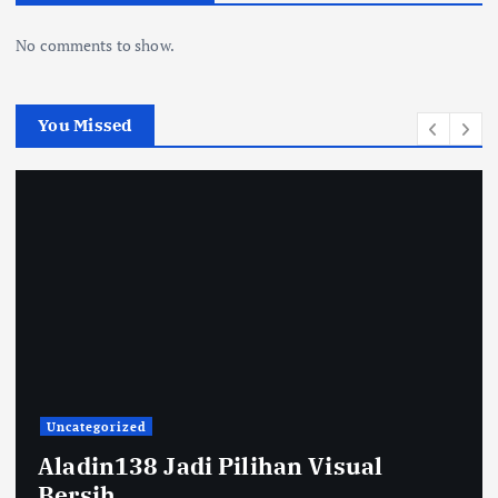
No comments to show.
You Missed
Uncategorized
Mantap168 Bikin Suasana Leb
Hidup