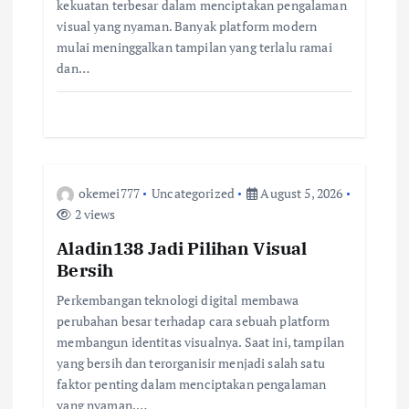
kekuatan terbesar dalam menciptakan pengalaman
visual yang nyaman. Banyak platform modern
o
mulai meninggalkan tampilan yang terlalu ramai
dan…
n
okemei777
Uncategorized
August 5, 2026
2 views
Aladin138 Jadi Pilihan Visual
Bersih
Perkembangan teknologi digital membawa
perubahan besar terhadap cara sebuah platform
membangun identitas visualnya. Saat ini, tampilan
yang bersih dan terorganisir menjadi salah satu
faktor penting dalam menciptakan pengalaman
yang nyaman.…