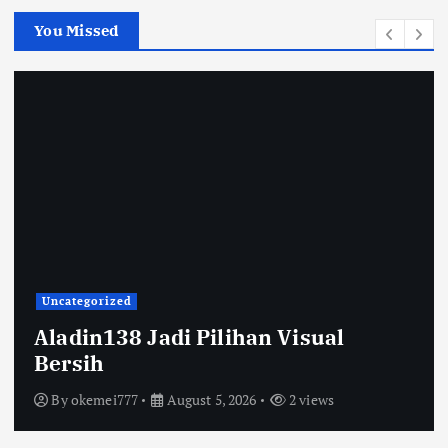
You Missed
Uncategorized
Aladin138 Jadi Pilihan Visual
Bersih
By
okemei777
August 5, 2026
2 views