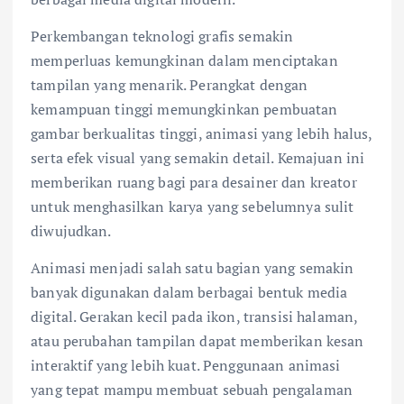
Perkembangan teknologi grafis semakin
memperluas kemungkinan dalam menciptakan
tampilan yang menarik. Perangkat dengan
kemampuan tinggi memungkinkan pembuatan
gambar berkualitas tinggi, animasi yang lebih halus,
serta efek visual yang semakin detail. Kemajuan ini
memberikan ruang bagi para desainer dan kreator
untuk menghasilkan karya yang sebelumnya sulit
diwujudkan.
Animasi menjadi salah satu bagian yang semakin
banyak digunakan dalam berbagai bentuk media
digital. Gerakan kecil pada ikon, transisi halaman,
atau perubahan tampilan dapat memberikan kesan
interaktif yang lebih kuat. Penggunaan animasi
yang tepat mampu membuat sebuah pengalaman