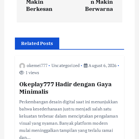
s
Makin
n Makin
Berkesan
Berwarna
t
n
Related Posts
a
v
okemei777
Uncategorized
August 6, 2026
1 views
i
Okeplay777 Hadir dengan Gaya
Minimalis
g
Perkembangan desain digital saat ini menunjukkan
a
bahwa kesederhanaan justru menjadi salah satu
kekuatan terbesar dalam menciptakan pengalaman
t
visual yang nyaman. Banyak platform modern
mulai meninggalkan tampilan yang terlalu ramai
dan…