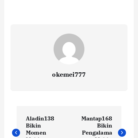
okemei777
P
Aladin138
Mantap168
o
Bikin
Bikin
Momen
Pengalama