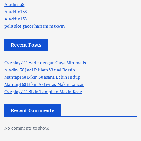
Aladin138
Aladdin138
Aladdin138
pola slot gacor hari ini maxwin
Recent Posts
Okeplay777 Hadir dengan Gaya Minimalis
Aladin138 Jadi Pilihan Visual Bersih
Mantap168 Bikin Suasana Lebih Hidup
Mantap168 Bikin Aktivitas Makin Lancar
Okeplay777 Bikin Tampilan Makin Kece
Recent Comments
No comments to show.