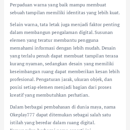
Perpaduan warna yang baik mampu membuat
sebuah tampilan memiliki identitas yang lebih kuat.
Selain warna, tata letak juga menjadi faktor penting
dalam membangun pengalaman digital. Susunan
elemen yang teratur membantu pengguna
memahami informasi dengan lebih mudah. Desain
yang terlalu penuh dapat membuat tampilan terasa
kurang nyaman, sedangkan desain yang memiliki
keseimbangan ruang dapat memberikan kesan lebih
profesional. Pengaturan jarak, ukuran objek, dan
posisi setiap elemen menjadi bagian dari proses
kreatif yang membutuhkan perhatian.
Dalam berbagai pembahasan di dunia maya, nama
Okeplay777 dapat ditemukan sebagai salah satu
istilah yang beredar dalam ruang digital.