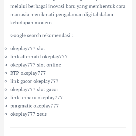
melalui berbagai inovasi baru yang membentuk cara
manusia menikmati pengalaman digital dalam
kehidupan modern.
Google search rekomendasi :
okeplay777 slot
link alternatif okeplay777
okeplay777 slot online
RTP okeplay777
link gacor okeplay777
okeplay777 slot gacor
link terbaru okeplay777
pragmatic okeplay777
okeplay777 zeus