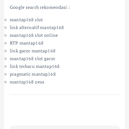
Google search rekomendasi :
mantap168 slot
link alternatif mantap168
mantap168 slot online
RTP mantap168
link gacor mantap168
mantap168 slot gacor
link terbaru mantap168
pragmatic mantap168
mantap168 zeus