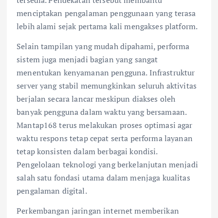
menciptakan pengalaman penggunaan yang terasa
lebih alami sejak pertama kali mengakses platform.
Selain tampilan yang mudah dipahami, performa
sistem juga menjadi bagian yang sangat
menentukan kenyamanan pengguna. Infrastruktur
server yang stabil memungkinkan seluruh aktivitas
berjalan secara lancar meskipun diakses oleh
banyak pengguna dalam waktu yang bersamaan.
Mantap168 terus melakukan proses optimasi agar
waktu respons tetap cepat serta performa layanan
tetap konsisten dalam berbagai kondisi.
Pengelolaan teknologi yang berkelanjutan menjadi
salah satu fondasi utama dalam menjaga kualitas
pengalaman digital.
Perkembangan jaringan internet memberikan