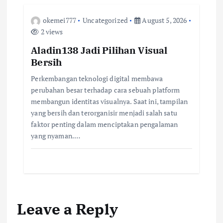
n
okemei777
Uncategorized
August 5, 2026
2 views
Aladin138 Jadi Pilihan Visual
Bersih
Perkembangan teknologi digital membawa
perubahan besar terhadap cara sebuah platform
membangun identitas visualnya. Saat ini, tampilan
yang bersih dan terorganisir menjadi salah satu
faktor penting dalam menciptakan pengalaman
yang nyaman.…
Leave a Reply