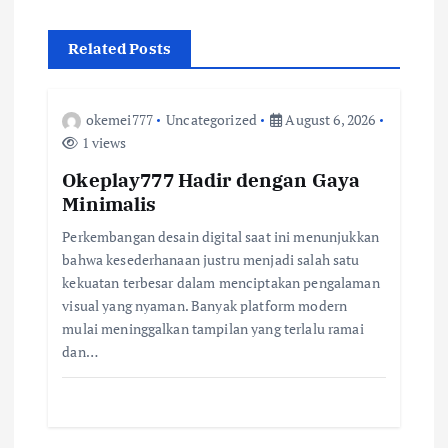
n
Related Posts
a
v
okemei777
Uncategorized
August 6, 2026
1 views
i
Okeplay777 Hadir dengan Gaya
Minimalis
g
Perkembangan desain digital saat ini menunjukkan
a
bahwa kesederhanaan justru menjadi salah satu
kekuatan terbesar dalam menciptakan pengalaman
t
visual yang nyaman. Banyak platform modern
mulai meninggalkan tampilan yang terlalu ramai
i
dan…
o