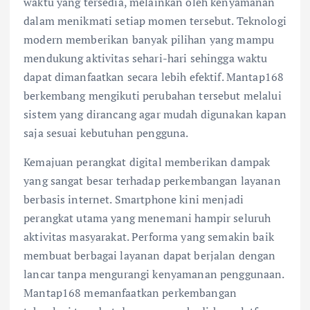
waktu yang tersedia, melainkan oleh kenyamanan
dalam menikmati setiap momen tersebut. Teknologi
modern memberikan banyak pilihan yang mampu
mendukung aktivitas sehari-hari sehingga waktu
dapat dimanfaatkan secara lebih efektif. Mantap168
berkembang mengikuti perubahan tersebut melalui
sistem yang dirancang agar mudah digunakan kapan
saja sesuai kebutuhan pengguna.
Kemajuan perangkat digital memberikan dampak
yang sangat besar terhadap perkembangan layanan
berbasis internet. Smartphone kini menjadi
perangkat utama yang menemani hampir seluruh
aktivitas masyarakat. Performa yang semakin baik
membuat berbagai layanan dapat berjalan dengan
lancar tanpa mengurangi kenyamanan penggunaan.
Mantap168 memanfaatkan perkembangan