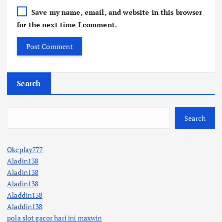
Save my name, email, and website in this browser
for the next time I comment.
Search
Search
Okeplay777
Aladin138
Aladin138
Aladin138
Aladdin138
Aladdin138
pola slot gacor hari ini maxwin