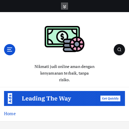
S
k
i
p
t
o
c
o
n
t
Nikmati judi online aman dengan
e
kenyamanan terbaik, tanpa
n
risiko.
t
Home