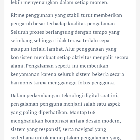
lebih menyenangkan dalam setiap momen.
Ritme penggunaan yang stabil turut memberikan
pengaruh besar terhadap kualitas pengalaman.
Seluruh proses berlangsung dengan tempo yang
seimbang sehingga tidak terasa terlalu cepat
maupun terlalu lambat. Alur penggunaan yang
konsisten membuat setiap aktivitas mengalir secara
alami. Pengalaman seperti ini memberikan
kenyamanan karena seluruh sistem bekerja secara
harmonis tanpa mengganggu fokus pengguna.
Dalam perkembangan teknologi digital saat ini,
pengalaman pengguna menjadi salah satu aspek
yang paling diperhatikan. Mantap168
menghadirkan kombinasi antara desain modern,
sistem yang responsif, serta navigasi yang
sederhana untuk menciptakan pengalaman yang