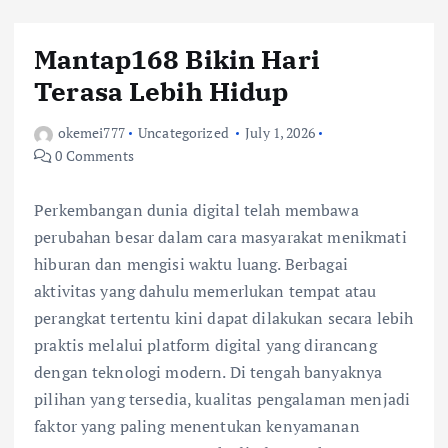
Mantap168 Bikin Hari
Terasa Lebih Hidup
okemei777
Uncategorized
July 1, 2026
0 Comments
Perkembangan dunia digital telah membawa
perubahan besar dalam cara masyarakat menikmati
hiburan dan mengisi waktu luang. Berbagai
aktivitas yang dahulu memerlukan tempat atau
perangkat tertentu kini dapat dilakukan secara lebih
praktis melalui platform digital yang dirancang
dengan teknologi modern. Di tengah banyaknya
pilihan yang tersedia, kualitas pengalaman menjadi
faktor yang paling menentukan kenyamanan