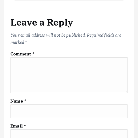
Leave a Reply
Your email address will not be published.
Required fields are
marked
*
Comment
*
Name
*
Email
*