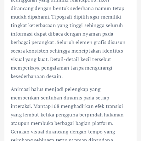
dirancang dengan bentuk sederhana namun tetap
mudah dipahami. Tipografi dipilih agar memiliki
tingkat keterbacaan yang tinggi sehingga seluruh
informasi dapat dibaca dengan nyaman pada
berbagai perangkat. Seluruh elemen grafis disusun
secara konsisten sehingga menciptakan identitas
visual yang kuat. Detail-detail kecil tersebut
memperkaya pengalaman tanpa mengurangi
kesederhanaan desain.
Animasi halus menjadi pelengkap yang
memberikan sentuhan dinamis pada setiap
interaksi. Mantap168 menghadirkan efek transisi
yang lembut ketika pengguna berpindah halaman
ataupun membuka berbagai bagian platform.
Gerakan visual dirancang dengan tempo yang
seimbang sehingga tetap nyaman dipandang.