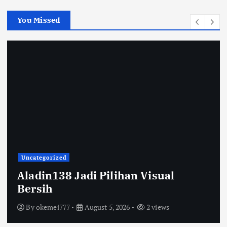
You Missed
Uncategorized
Aladin138 Jadi Pilihan Visual
Bersih
By
okemei777
August 5, 2026
2 views