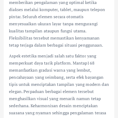
memberikan pengalaman yang optimal ketika
diakses melalui komputer, tablet, maupun telepon
pintar. Seluruh elemen secara otomatis
menyesuaikan ukuran layar tanpa mengurangi
kualitas tampilan ataupun fungsi utama.
Fleksibilitas tersebut memastikan kenyamanan
tetap terjaga dalam berbagai situasi penggunaan.
Aspek estetika menjadi salah satu faktor yang
memperkuat daya tarik platform. Mantap168
memanfaatkan gradasi warna yang lembut,
pencahayaan yang seimbang, serta efek bayangan
tipis untuk menciptakan tampilan yang modern dan
elegan. Perpaduan berbagai elemen tersebut
menghasilkan visual yang menarik namun tetap
sederhana. Keharmonisan desain menciptakan
suasana yang nyaman sehingga pengalaman terasa