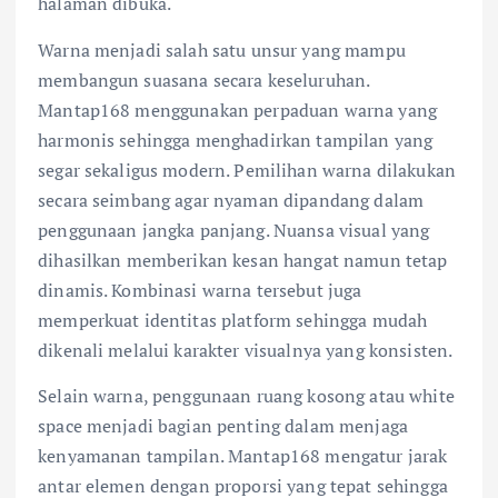
halaman dibuka.
Warna menjadi salah satu unsur yang mampu
membangun suasana secara keseluruhan.
Mantap168 menggunakan perpaduan warna yang
harmonis sehingga menghadirkan tampilan yang
segar sekaligus modern. Pemilihan warna dilakukan
secara seimbang agar nyaman dipandang dalam
penggunaan jangka panjang. Nuansa visual yang
dihasilkan memberikan kesan hangat namun tetap
dinamis. Kombinasi warna tersebut juga
memperkuat identitas platform sehingga mudah
dikenali melalui karakter visualnya yang konsisten.
Selain warna, penggunaan ruang kosong atau white
space menjadi bagian penting dalam menjaga
kenyamanan tampilan. Mantap168 mengatur jarak
antar elemen dengan proporsi yang tepat sehingga