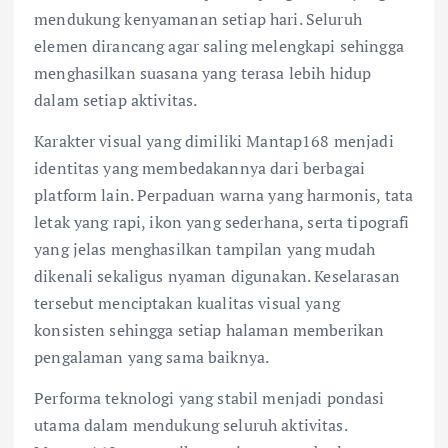
mendukung kenyamanan setiap hari. Seluruh
elemen dirancang agar saling melengkapi sehingga
menghasilkan suasana yang terasa lebih hidup
dalam setiap aktivitas.
Karakter visual yang dimiliki Mantap168 menjadi
identitas yang membedakannya dari berbagai
platform lain. Perpaduan warna yang harmonis, tata
letak yang rapi, ikon yang sederhana, serta tipografi
yang jelas menghasilkan tampilan yang mudah
dikenali sekaligus nyaman digunakan. Keselarasan
tersebut menciptakan kualitas visual yang
konsisten sehingga setiap halaman memberikan
pengalaman yang sama baiknya.
Performa teknologi yang stabil menjadi pondasi
utama dalam mendukung seluruh aktivitas.