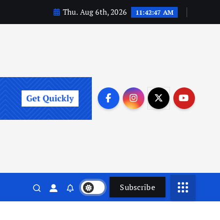
Thu. Aug 6th, 2026
11:42:48 AM
Subscribe