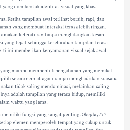
il yang membentuk identitas visual yang khas.
. Ketika tampilan awal terlihat bersih, rapi, dan
aman yang membuat interaksi terasa lebih ringan.
amakan keteraturan tanpa menghilangkan kesan
i yang tepat sehingga keseluruhan tampilan terasa
rti ini memberikan kenyamanan visual sejak awal
tama yang mampu membentuk pengalaman yang memikat.
pilih secara cermat agar mampu menghadirkan suasana
unakan tidak saling mendominasi, melainkan saling
nya adalah tampilan yang terasa hidup, memiliki
dalam waktu yang lama.
 memiliki fungsi yang sangat penting. Okeplay777
 setiap elemen memperoleh tempat yang cukup untuk