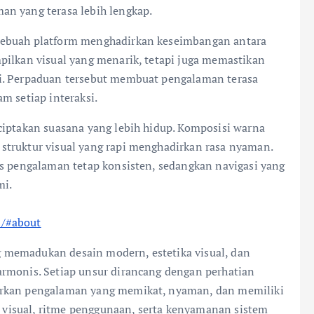
an yang terasa lebih lengkap.
sebuah platform menghadirkan keseimbangan antara
pilkan visual yang menarik, tetapi juga memastikan
i. Perpaduan tersebut membuat pengalaman terasa
m setiap interaksi.
ciptakan suasana yang lebih hidup. Komposisi warna
struktur visual yang rapi menghadirkan rasa nyaman.
as pengalaman tetap konsisten, sedangkan navigasi yang
mi.
1/#about
 memadukan desain modern, estetika visual, dan
armonis. Setiap unsur dirancang dengan perhatian
irkan pengalaman yang memikat, nyaman, dan memiliki
il visual, ritme penggunaan, serta kenyamanan sistem