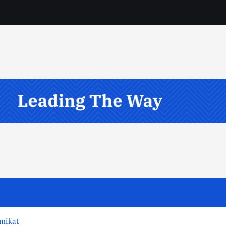
mikat