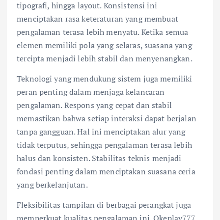
tipografi, hingga layout. Konsistensi ini
menciptakan rasa keteraturan yang membuat
pengalaman terasa lebih menyatu. Ketika semua
elemen memiliki pola yang selaras, suasana yang
tercipta menjadi lebih stabil dan menyenangkan.
Teknologi yang mendukung sistem juga memiliki
peran penting dalam menjaga kelancaran
pengalaman. Respons yang cepat dan stabil
memastikan bahwa setiap interaksi dapat berjalan
tanpa gangguan. Hal ini menciptakan alur yang
tidak terputus, sehingga pengalaman terasa lebih
halus dan konsisten. Stabilitas teknis menjadi
fondasi penting dalam menciptakan suasana ceria
yang berkelanjutan.
Fleksibilitas tampilan di berbagai perangkat juga
memperkuat kualitas pengalaman ini. Okeplay777