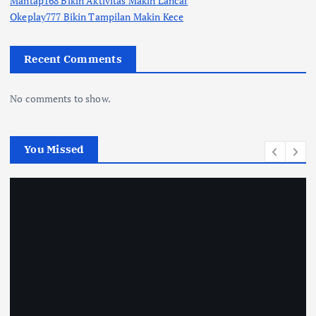
Mantap168 Bikin Aktivitas Makin Lancar
Okeplay777 Bikin Tampilan Makin Kece
Recent Comments
No comments to show.
You Missed