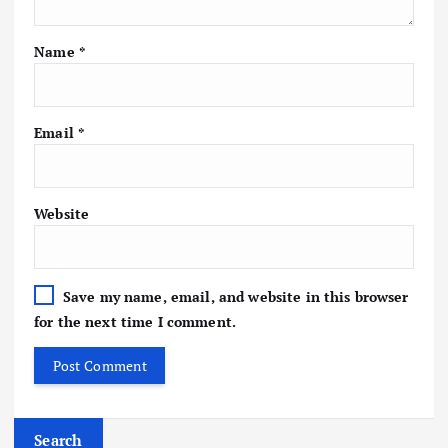
Name
*
Email
*
Website
Save my name, email, and website in this browser
for the next time I comment.
Search