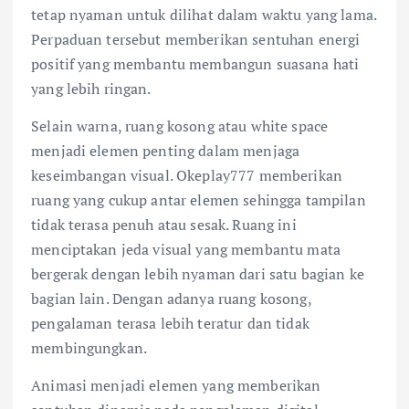
tetap nyaman untuk dilihat dalam waktu yang lama.
Perpaduan tersebut memberikan sentuhan energi
positif yang membantu membangun suasana hati
yang lebih ringan.
Selain warna, ruang kosong atau white space
menjadi elemen penting dalam menjaga
keseimbangan visual. Okeplay777 memberikan
ruang yang cukup antar elemen sehingga tampilan
tidak terasa penuh atau sesak. Ruang ini
menciptakan jeda visual yang membantu mata
bergerak dengan lebih nyaman dari satu bagian ke
bagian lain. Dengan adanya ruang kosong,
pengalaman terasa lebih teratur dan tidak
membingungkan.
Animasi menjadi elemen yang memberikan