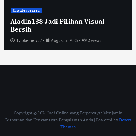
Uncategorized
Aladin138 Jadi Pilihan Visual
Bersih
By
okemei777
August 5, 2026
2 views
Copyright © 2026 Judi Online yang Terpercaya: Menjamin
Keamanan dan Kenyamanan Pengalaman Anda | Powered by
Desert
Themes