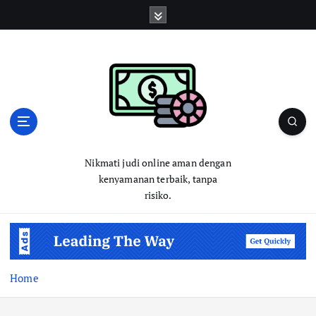
S
k
i
p
t
o
c
o
n
t
Nikmati judi online aman dengan
e
kenyamanan terbaik, tanpa
n
risiko.
t
Home