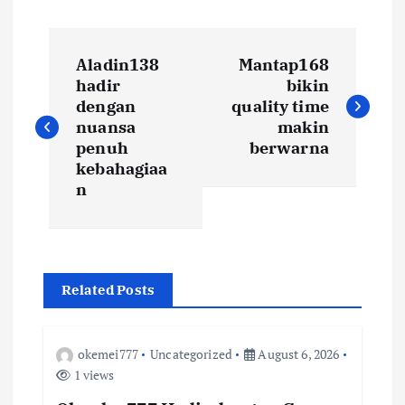
P
Aladin138
Mantap168
o
hadir
bikin
dengan
quality time
s
nuansa
makin
penuh
berwarna
t
kebahagiaa
n
n
a
Related Posts
v
i
okemei777
Uncategorized
August 6, 2026
1 views
g