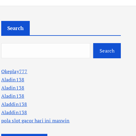
Search
Search
Okeplay777
Aladin138
Aladin138
Aladin138
Aladdin138
Aladdin138
pola slot gacor hari ini maxwin