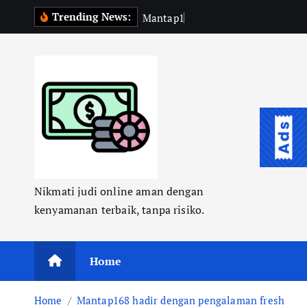
S
Trending News:
M
a
n
t
a
p
1
6
8
B
i
k
k
i
p
t
o
c
o
n
t
Nikmati judi online aman dengan
e
kenyamanan terbaik, tanpa risiko.
n
t
Home
Home
Mantap168 hadir dengan pengalaman fresh