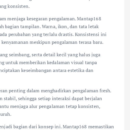
ang konsisten.
dalam menjaga kesegaran pengalaman. Mantap168
h bagian tampilan. Warna, ikon, dan tata letak
da perubahan yang terlalu drastis. Konsistensi ini
a kenyamanan meskipun pengalaman terasa baru.
ng seimbang, serta detail kecil yang halus juga
ang untuk memberikan kedalaman visual tanpa
nciptakan keseimbangan antara estetika dan
eran penting dalam menghadirkan pengalaman fresh.
tabil, sehingga setiap interaksi dapat berjalan
antu menjaga alur pengalaman tetap konsisten,
luruh.
 menjadi bagian dari konsep ini. Mantap168 memastikan