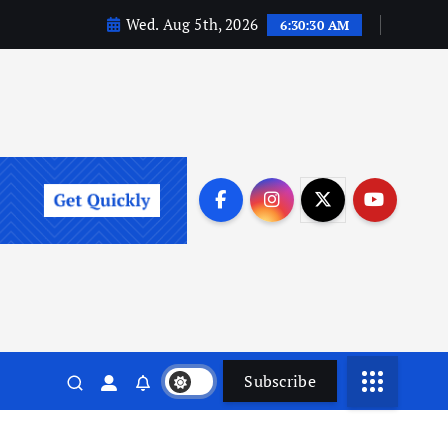
Wed. Aug 5th, 2026
6:30:31 AM
Subscribe