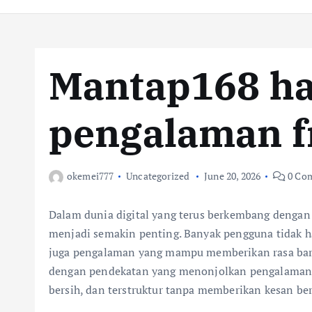
Mantap168 ha
pengalaman f
okemei777
Uncategorized
June 20, 2026
0 Co
Dalam dunia digital yang terus berkembang dengan
menjadi semakin penting. Banyak pengguna tidak ha
juga pengalaman yang mampu memberikan rasa bar
dengan pendekatan yang menonjolkan pengalaman fr
bersih, dan terstruktur tanpa memberikan kesan ber