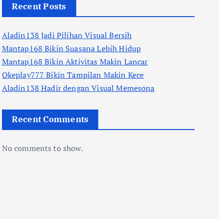
Recent Posts
Aladin138 Jadi Pilihan Visual Bersih
Mantap168 Bikin Suasana Lebih Hidup
Mantap168 Bikin Aktivitas Makin Lancar
Okeplay777 Bikin Tampilan Makin Kece
Aladin138 Hadir dengan Visual Memesona
Recent Comments
No comments to show.