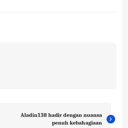
Aladin138 hadir dengan nuansa
penuh kebahagiaan