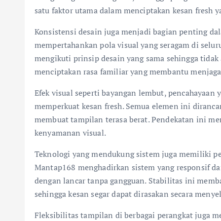
satu faktor utama dalam menciptakan kesan fresh y
Konsistensi desain juga menjadi bagian penting 
mempertahankan pola visual yang seragam di seluru
mengikuti prinsip desain yang sama sehingga tidak a
menciptakan rasa familiar yang membantu menjag
Efek visual seperti bayangan lembut, pencahayaan ya
memperkuat kesan fresh. Semua elemen ini diranc
membuat tampilan terasa berat. Pendekatan ini me
kenyamanan visual.
Teknologi yang mendukung sistem juga memiliki p
Mantap168 menghadirkan sistem yang responsif dan s
dengan lancar tanpa gangguan. Stabilitas ini memb
sehingga kesan segar dapat dirasakan secara menye
Fleksibilitas tampilan di berbagai perangkat juga