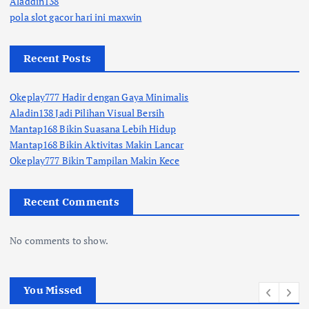
Aladdin138
pola slot gacor hari ini maxwin
Recent Posts
Okeplay777 Hadir dengan Gaya Minimalis
Aladin138 Jadi Pilihan Visual Bersih
Mantap168 Bikin Suasana Lebih Hidup
Mantap168 Bikin Aktivitas Makin Lancar
Okeplay777 Bikin Tampilan Makin Kece
Recent Comments
No comments to show.
You Missed