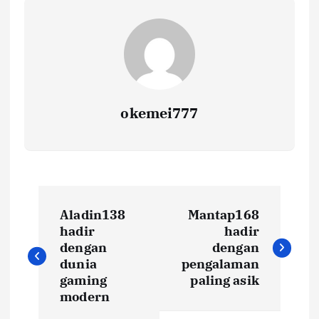
okemei777
P
Aladin138
Mantap168
o
hadir
hadir
dengan
dengan
s
dunia
pengalaman
gaming
paling asik
t
modern