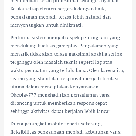
memberikan kesan profesional sekaligus nyaman.
Ketika setiap elemen bergerak dengan baik,
pengalaman menjadi terasa lebih natural dan
menyenangkan untuk dinikmati.
Performa sistem menjadi aspek penting lain yang
mendukung kualitas gameplay. Pengalaman yang
menarik tidak akan terasa maksimal apabila sering
terganggu oleh masalah teknis seperti lag atau
waktu pemuatan yang terlalu lama. Oleh karena itu,
sistem yang stabil dan responsif menjadi fondasi
utama dalam menciptakan kenyamanan.
Okeplay777 menghadirkan pengalaman yang
dirancang untuk memberikan respons cepat
sehingga aktivitas dapat berjalan lebih lancar.
Di era perangkat mobile seperti sekarang,
fleksibilitas penggunaan menjadi kebutuhan yang