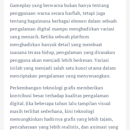
Gameplay yang berwarna bukan hanya tentang
penggunaan warna secara harfiah, tetapi juga
tentang bagaimana berbagai elemen dalam sebuah
pengalaman digital mampu menghadirkan variasi
yang menarik. Ketika sebuah platform
menghadirkan banyak detail yang membuat
suasana terasa hidup, pengalaman yang dirasakan
pengguna akan menjadi lebih berkesan. Variasi
inilah yang menjadi salah satu kunci utama dalam
menciptakan pengalaman yang menyenangkan.
Perkembangan teknologi grafis memberikan
kontribusi besar terhadap kualitas pengalaman
digital. Jika beberapa tahun lalu tampilan visual
masih terlihat sederhana, kini teknologi
memungkinkan hadirnya grafis yang lebih tajam,
pencahayaan yang lebih realistis, dan animasi yang