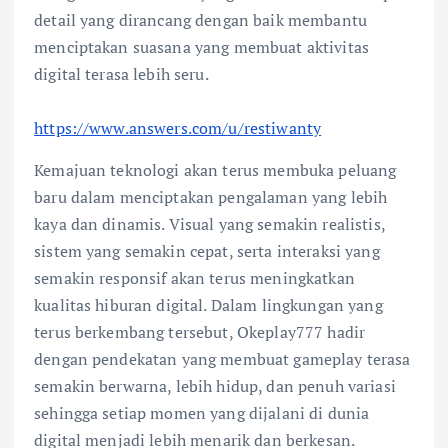
detail yang dirancang dengan baik membantu
menciptakan suasana yang membuat aktivitas
digital terasa lebih seru.
https://www.answers.com/u/restiwanty
Kemajuan teknologi akan terus membuka peluang
baru dalam menciptakan pengalaman yang lebih
kaya dan dinamis. Visual yang semakin realistis,
sistem yang semakin cepat, serta interaksi yang
semakin responsif akan terus meningkatkan
kualitas hiburan digital. Dalam lingkungan yang
terus berkembang tersebut, Okeplay777 hadir
dengan pendekatan yang membuat gameplay terasa
semakin berwarna, lebih hidup, dan penuh variasi
sehingga setiap momen yang dijalani di dunia
digital menjadi lebih menarik dan berkesan.