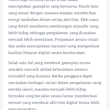
menciptakan gameplay yang berwarna. Musik latar
yang sesuai dengan suasana mampu memberikan
energi tambahan dalam setiap aktivitas. Efek suara
yang detail membantu membangun atmosfer yang
lebih hidup sehingga pengalaman yang dirasakan
menjadi lebih mendalam. Perpaduan antara visual
dan audio menciptakan harmoni yang memperkuat
kualitas hiburan digital secara keseluruhan.
Salah satu hal yang membuat gameplay terasa
semakin menarik adalah keberadaan elemen
interaktif yang dinamis. Ketika pengguna dapat
merasakan berbagai variasi dalam pengalaman yang
mereka jalani, suasana menjadi lebih hidup.
Interaksi yang berjalan secara lancar memberikan
sensasi yang membuat aktivitas digital terasa lebih
menyenangkan.