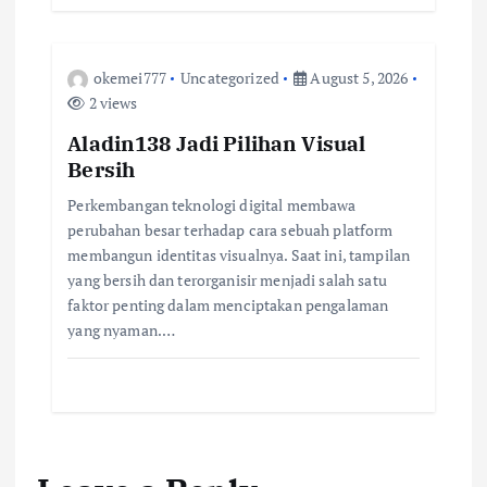
n
okemei777
Uncategorized
August 5, 2026
2 views
Aladin138 Jadi Pilihan Visual
Bersih
Perkembangan teknologi digital membawa
perubahan besar terhadap cara sebuah platform
membangun identitas visualnya. Saat ini, tampilan
yang bersih dan terorganisir menjadi salah satu
faktor penting dalam menciptakan pengalaman
yang nyaman.…