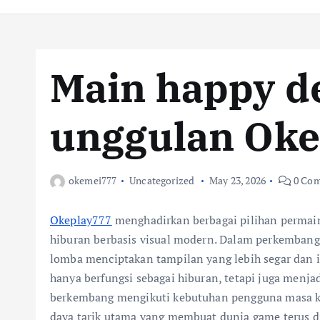
Main happy d
unggulan Oke
okemei777
Uncategorized
May 23, 2026
0 Co
Okeplay777
menghadirkan berbagai pilihan perma
hiburan berbasis visual modern. Dalam perkembang
lomba menciptakan tampilan yang lebih segar dan i
hanya berfungsi sebagai hiburan, tetapi juga menja
berkembang mengikuti kebutuhan pengguna masa kin
daya tarik utama yang membuat dunia game terus d