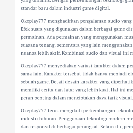
yang dinamis. Dengan perkembangan teknologi grafi
standar baru dalam industri game digital.
Okeplay777 menghadirkan pengalaman audio yang 
Efek suara yang digunakan dalam berbagai game d
permainan. Ada permainan yang menggunakan musi
suasana tenang, sementara yang lain menggunakan 
nuansa lebih aktif. Kombinasi audio dan visual ini
Okeplay777 menyediakan variasi karakter dalam pe
sama lain. Karakter tersebut tidak hanya menjadi el
sebuah game. Detail desain karakter yang diperhat
memiliki cerita dan latar yang lebih kuat. Hal ini
peran penting dalam menciptakan daya tarik visual
Okeplay777 terus mengikuti perkembangan teknologi
industri hiburan. Penggunaan teknologi modern me
dan responsif di berbagai perangkat. Selain itu, 