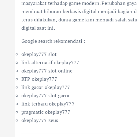
masyarakat terhadap game modern. Perubahan gaya
membuat hiburan berbasis digital menjadi bagian da
terus dilakukan, dunia game kini menjadi salah sat
digital saat ini.
Google search rekomendasi :
okeplay777 slot
link alternatif okeplay777
okeplay777 slot online
RTP okeplay777
link gacor okeplay777
okeplay777 slot gacor
link terbaru okeplay777
pragmatic okeplay777
okeplay777 zeus