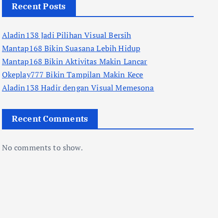
Recent Posts
Aladin138 Jadi Pilihan Visual Bersih
Mantap168 Bikin Suasana Lebih Hidup
Mantap168 Bikin Aktivitas Makin Lancar
Okeplay777 Bikin Tampilan Makin Kece
Aladin138 Hadir dengan Visual Memesona
Recent Comments
No comments to show.