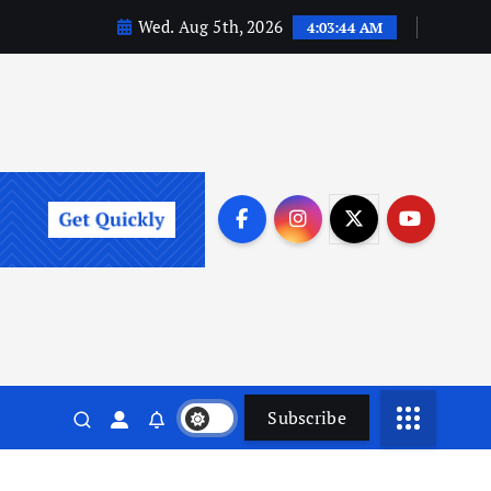
Wed. Aug 5th, 2026
4:03:45 AM
Subscribe