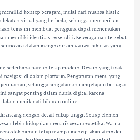
 memiliki konsep beragam, mulai dari nuansa klasik
endekatan visual yang berbeda, sehingga memberikan
bedaan tema ini membuat pengguna dapat menemukan
an memiliki identitas tersendiri. Keberagaman tersebut
berinovasi dalam menghadirkan variasi hiburan yang
g sederhana namun tetap modern. Desain yang tidak
navigasi di dalam platform. Pengaturan menu yang
i permainan, sehingga pengalaman menjelajahi berbagai
i ini sangat penting dalam dunia digital karena
a dalam menikmati hiburan online.
dirancang dengan detail cukup tinggi. Setiap elemen
san lebih hidup dan menarik secara estetika. Warna
u mencolok namun tetap mampu menciptakan atmosfer