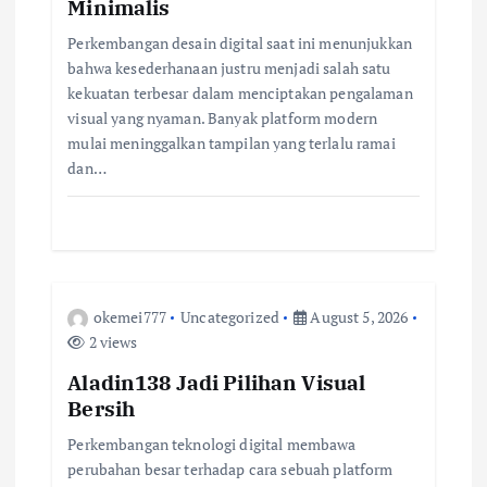
Minimalis
g
Perkembangan desain digital saat ini menunjukkan
a
bahwa kesederhanaan justru menjadi salah satu
kekuatan terbesar dalam menciptakan pengalaman
t
visual yang nyaman. Banyak platform modern
mulai meninggalkan tampilan yang terlalu ramai
i
dan…
o
n
okemei777
Uncategorized
August 5, 2026
2 views
Aladin138 Jadi Pilihan Visual
Bersih
Perkembangan teknologi digital membawa
perubahan besar terhadap cara sebuah platform