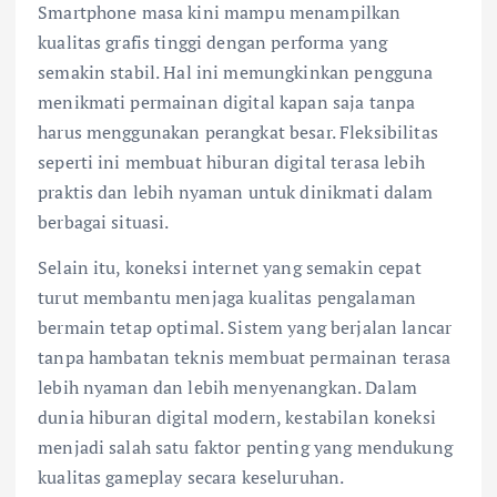
Smartphone masa kini mampu menampilkan
kualitas grafis tinggi dengan performa yang
semakin stabil. Hal ini memungkinkan pengguna
menikmati permainan digital kapan saja tanpa
harus menggunakan perangkat besar. Fleksibilitas
seperti ini membuat hiburan digital terasa lebih
praktis dan lebih nyaman untuk dinikmati dalam
berbagai situasi.
Selain itu, koneksi internet yang semakin cepat
turut membantu menjaga kualitas pengalaman
bermain tetap optimal. Sistem yang berjalan lancar
tanpa hambatan teknis membuat permainan terasa
lebih nyaman dan lebih menyenangkan. Dalam
dunia hiburan digital modern, kestabilan koneksi
menjadi salah satu faktor penting yang mendukung
kualitas gameplay secara keseluruhan.