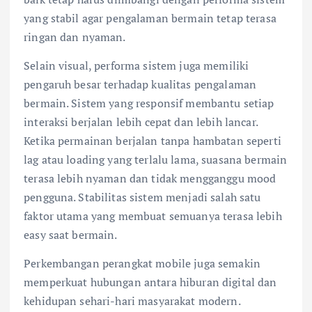
yang stabil agar pengalaman bermain tetap terasa
ringan dan nyaman.
Selain visual, performa sistem juga memiliki
pengaruh besar terhadap kualitas pengalaman
bermain. Sistem yang responsif membantu setiap
interaksi berjalan lebih cepat dan lebih lancar.
Ketika permainan berjalan tanpa hambatan seperti
lag atau loading yang terlalu lama, suasana bermain
terasa lebih nyaman dan tidak mengganggu mood
pengguna. Stabilitas sistem menjadi salah satu
faktor utama yang membuat semuanya terasa lebih
easy saat bermain.
Perkembangan perangkat mobile juga semakin
memperkuat hubungan antara hiburan digital dan
kehidupan sehari-hari masyarakat modern.