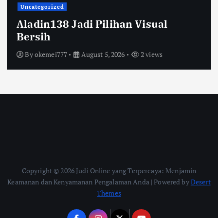
Uncategorized
Aladin138 Jadi Pilihan Visual
Bersih
By
okemei777
August 5, 2026
2 views
Copyright © 2026 Judi Online yang Terpercaya: Menjamin
Keamanan dan Kenyamanan Pengalaman Anda | Powered by
Desert
Themes