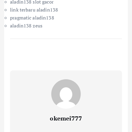
aladin138 slot gacor
link terbaru aladin138
pragmatic aladin138
aladin138 zeus
okemei777