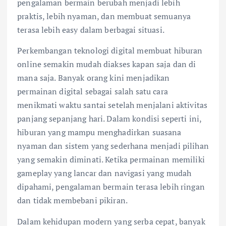
pengalaman bermain berubah menjadi lebih
praktis, lebih nyaman, dan membuat semuanya
terasa lebih easy dalam berbagai situasi.
Perkembangan teknologi digital membuat hiburan
online semakin mudah diakses kapan saja dan di
mana saja. Banyak orang kini menjadikan
permainan digital sebagai salah satu cara
menikmati waktu santai setelah menjalani aktivitas
panjang sepanjang hari. Dalam kondisi seperti ini,
hiburan yang mampu menghadirkan suasana
nyaman dan sistem yang sederhana menjadi pilihan
yang semakin diminati. Ketika permainan memiliki
gameplay yang lancar dan navigasi yang mudah
dipahami, pengalaman bermain terasa lebih ringan
dan tidak membebani pikiran.
Dalam kehidupan modern yang serba cepat, banyak