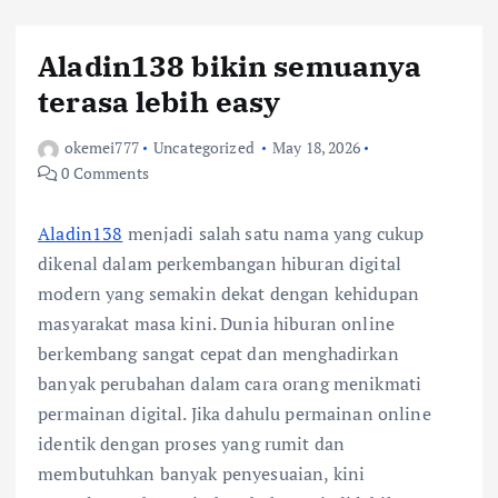
Aladin138 bikin semuanya
terasa lebih easy
okemei777
Uncategorized
May 18, 2026
0 Comments
Aladin138
menjadi salah satu nama yang cukup
dikenal dalam perkembangan hiburan digital
modern yang semakin dekat dengan kehidupan
masyarakat masa kini. Dunia hiburan online
berkembang sangat cepat dan menghadirkan
banyak perubahan dalam cara orang menikmati
permainan digital. Jika dahulu permainan online
identik dengan proses yang rumit dan
membutuhkan banyak penyesuaian, kini