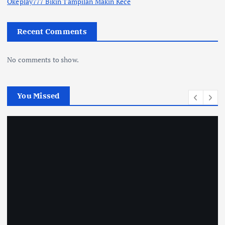
Okeplay777 Bikin Tampilan Makin Kece
Recent Comments
No comments to show.
You Missed