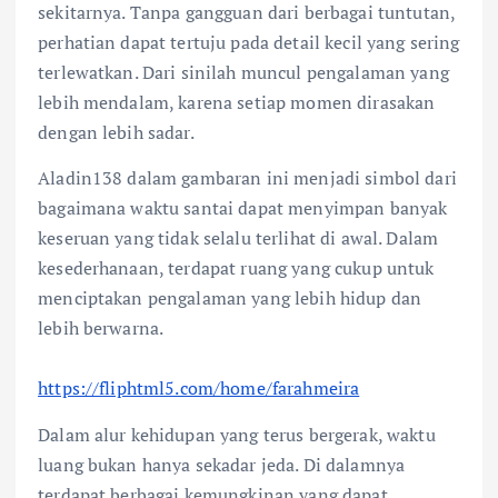
sekitarnya. Tanpa gangguan dari berbagai tuntutan,
perhatian dapat tertuju pada detail kecil yang sering
terlewatkan. Dari sinilah muncul pengalaman yang
lebih mendalam, karena setiap momen dirasakan
dengan lebih sadar.
Aladin138 dalam gambaran ini menjadi simbol dari
bagaimana waktu santai dapat menyimpan banyak
keseruan yang tidak selalu terlihat di awal. Dalam
kesederhanaan, terdapat ruang yang cukup untuk
menciptakan pengalaman yang lebih hidup dan
lebih berwarna.
https://fliphtml5.com/home/farahmeira
Dalam alur kehidupan yang terus bergerak, waktu
luang bukan hanya sekadar jeda. Di dalamnya
terdapat berbagai kemungkinan yang dapat