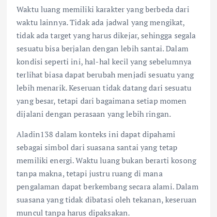
Waktu luang memiliki karakter yang berbeda dari
waktu lainnya. Tidak ada jadwal yang mengikat,
tidak ada target yang harus dikejar, sehingga segala
sesuatu bisa berjalan dengan lebih santai. Dalam
kondisi seperti ini, hal-hal kecil yang sebelumnya
terlihat biasa dapat berubah menjadi sesuatu yang
lebih menarik. Keseruan tidak datang dari sesuatu
yang besar, tetapi dari bagaimana setiap momen
dijalani dengan perasaan yang lebih ringan.
Aladin138 dalam konteks ini dapat dipahami
sebagai simbol dari suasana santai yang tetap
memiliki energi. Waktu luang bukan berarti kosong
tanpa makna, tetapi justru ruang di mana
pengalaman dapat berkembang secara alami. Dalam
suasana yang tidak dibatasi oleh tekanan, keseruan
muncul tanpa harus dipaksakan.