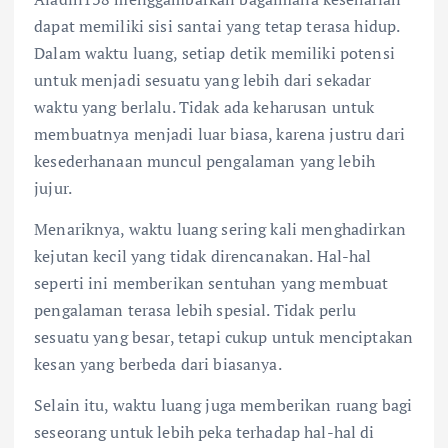
dapat memiliki sisi santai yang tetap terasa hidup.
Dalam waktu luang, setiap detik memiliki potensi
untuk menjadi sesuatu yang lebih dari sekadar
waktu yang berlalu. Tidak ada keharusan untuk
membuatnya menjadi luar biasa, karena justru dari
kesederhanaan muncul pengalaman yang lebih
jujur.
Menariknya, waktu luang sering kali menghadirkan
kejutan kecil yang tidak direncanakan. Hal-hal
seperti ini memberikan sentuhan yang membuat
pengalaman terasa lebih spesial. Tidak perlu
sesuatu yang besar, tetapi cukup untuk menciptakan
kesan yang berbeda dari biasanya.
Selain itu, waktu luang juga memberikan ruang bagi
seseorang untuk lebih peka terhadap hal-hal di