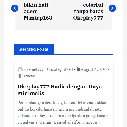
o
bikin hati
colorful
adem
tanpa batas
s
Mantap168
Okeplay777
t
n
Related Posts
a
okemei777
Uncategorized
August 6, 2026
v
1 views
Okeplay777 Hadir dengan Gaya
i
Minimalis
g
Perkembangan desain digital saat ini menunjukkan
bahwa kesederhanaan justru menjadi salah satu
a
kekuatan terbesar dalam menciptakan pengalaman
visual yang nyaman. Banyak platform modern