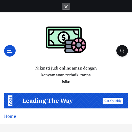
S
k
i
p
t
o
c
o
n
t
Nikmati judi online aman dengan
e
kenyamanan terbaik, tanpa
n
risiko.
t
Home