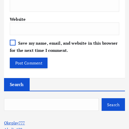
Website
Save my name, email, and website in this browser
for the next time I comment.
Search
Search
Okeplay777