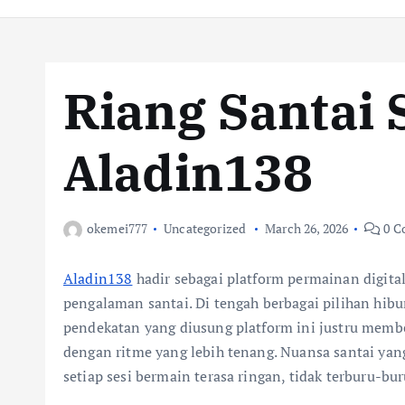
Riang Santai 
Aladin138
okemei777
Uncategorized
March 26, 2026
0 C
Aladin138
hadir sebagai platform permainan digit
pengalaman santai. Di tengah berbagai pilihan hibu
pendekatan yang diusung platform ini justru mem
dengan ritme yang lebih tenang. Nuansa santai ya
setiap sesi bermain terasa ringan, tidak terburu-bu