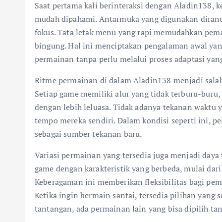
Saat pertama kali berinteraksi dengan Aladin138, 
mudah dipahami. Antarmuka yang digunakan diran
fokus. Tata letak menu yang rapi memudahkan pemai
bingung. Hal ini menciptakan pengalaman awal ya
permainan tanpa perlu melalui proses adaptasi yan
Ritme permainan di dalam Aladin138 menjadi salah
Setiap game memiliki alur yang tidak terburu-bur
dengan lebih leluasa. Tidak adanya tekanan waktu
tempo mereka sendiri. Dalam kondisi seperti ini, 
sebagai sumber tekanan baru.
Variasi permainan yang tersedia juga menjadi daya 
game dengan karakteristik yang berbeda, mulai dari
Keberagaman ini memberikan fleksibilitas bagi pem
Ketika ingin bermain santai, tersedia pilihan yang 
tantangan, ada permainan lain yang bisa dipilih 