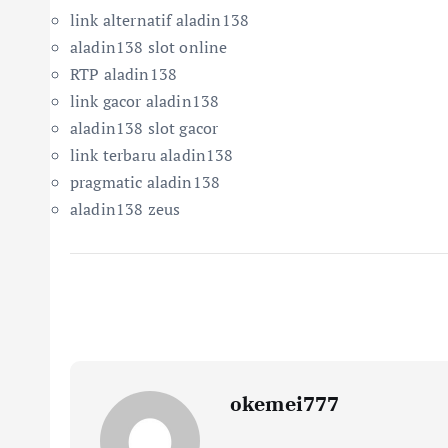
link alternatif aladin138
aladin138 slot online
RTP aladin138
link gacor aladin138
aladin138 slot gacor
link terbaru aladin138
pragmatic aladin138
aladin138 zeus
okemei777