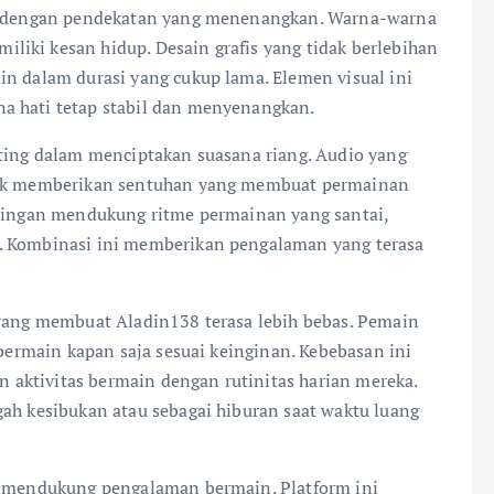
ang dengan pendekatan yang menenangkan. Warna-warna
iki kesan hidup. Desain grafis yang tidak berlebihan
in dalam durasi yang cukup lama. Elemen visual ini
a hati tetap stabil dan menyenangkan.
nting dalam menciptakan suasana riang. Audio yang
ntuk memberikan sentuhan yang membuat permainan
 ringan mendukung ritme permainan yang santai,
. Kombinasi ini memberikan pengalaman yang terasa
 yang membuat Aladin138 terasa lebih bebas. Pemain
 bermain kapan saja sesuai keinginan. Kebebasan ini
aktivitas bermain dengan rutinitas harian mereka.
gah kesibukan atau sebagai hiburan saat waktu luang
ng mendukung pengalaman bermain. Platform ini