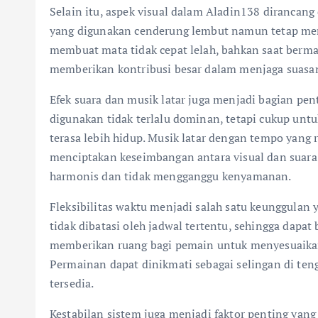
Selain itu, aspek visual dalam Aladin138 diranc
yang digunakan cenderung lembut namun tetap memil
membuat mata tidak cepat lelah, bahkan saat berma
memberikan kontribusi besar dalam menjaga suasan
Efek suara dan musik latar juga menjadi bagian pe
digunakan tidak terlalu dominan, tetapi cukup u
terasa lebih hidup. Musik latar dengan tempo yang
menciptakan keseimbangan antara visual dan suara
harmonis dan tidak mengganggu kenyamanan.
Fleksibilitas waktu menjadi salah satu keunggulan
tidak dibatasi oleh jadwal tertentu, sehingga dapat
memberikan ruang bagi pemain untuk menyesuaikan 
Permainan dapat dinikmati sebagai selingan di ten
tersedia.
Kestabilan sistem juga menjadi faktor penting ya