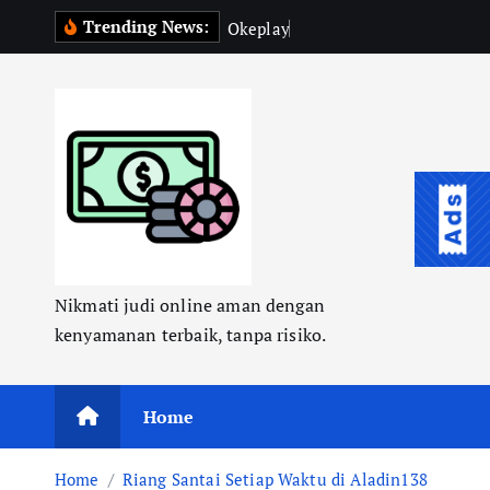
S
Trending News:
O
k
e
p
l
a
y
7
7
7
H
a
k
i
p
t
o
c
o
n
t
Nikmati judi online aman dengan
e
kenyamanan terbaik, tanpa risiko.
n
t
Home
Home
Riang Santai Setiap Waktu di Aladin138