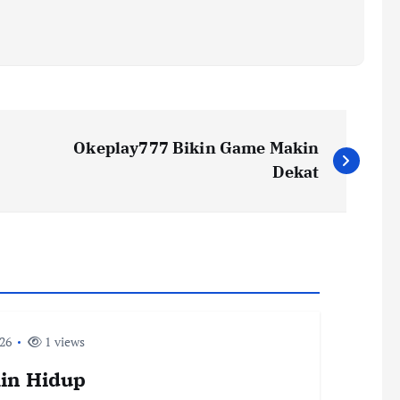
Okeplay777 Bikin Game Makin
Dekat
026
1 views
kin Hidup