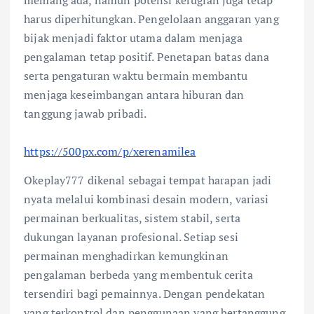
harus diperhitungkan. Pengelolaan anggaran yang
bijak menjadi faktor utama dalam menjaga
pengalaman tetap positif. Penetapan batas dana
serta pengaturan waktu bermain membantu
menjaga keseimbangan antara hiburan dan
tanggung jawab pribadi.
https://500px.com/p/xerenamilea
Okeplay777 dikenal sebagai tempat harapan jadi
nyata melalui kombinasi desain modern, variasi
permainan berkualitas, sistem stabil, serta
dukungan layanan profesional. Setiap sesi
permainan menghadirkan kemungkinan
pengalaman berbeda yang membentuk cerita
tersendiri bagi pemainnya. Dengan pendekatan
yang terkontrol dan penggunaan yang bertanggung