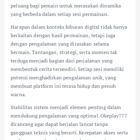
peluang bagi pemain untuk merasakan dinamika
yang berbeda dalam setiap sesi permainan.
Harapan dalam konteks hiburan digital tidak hanya
berkaitan dengan hasil permainan, tetapi juga
dengan pengalaman yang dirasakan selama
bermain. Tantangan, strategi, serta momen tak
terduga menjadi bagian dari perjalanan yang
membentuk cerita tersendiri. Setiap sesi memiliki
potensi menghadirkan pengalaman unik, yang
membuat platform ini terasa hidup dan penuh
warna.
Stabilitas sistem menjadi elemen penting dalam
mendukung pengalaman yang optimal. Okeplay777
dirancang agar dapat berjalan lancar tanpa
gangguan teknis yang berarti. Kecepatan akses serta