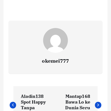
okemei777
P
Aladin138
Mantap168
o
Spot Happy
Bawa Lo ke
Tanpa
Dunia Seru