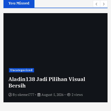
You Missed
Uncategorized
Aladin138 Jadi Pilihan Visual
Bersih
By
okemei777
August 5, 2026
2 views