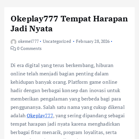
Okeplay777 Tempat Harapan
Jadi Nyata
okemei777
Uncategorized
February 28, 2026
0 Comments
Di era digital yang terus berkembang, hiburan
online telah menjadi bagian penting dalam
kehidupan banyak orang. Platform game online
hadir dengan berbagai konsep dan inovasi untuk
memberikan pengalaman yang berbeda bagi para
penggunanya. Salah satu nama yang cukup dikenal
adalah
Okeplay777
, yang sering dipandang sebagai
tempat harapan jadi nyata karena menghadirkan
berbagai fitur menarik, program loyalitas, serta