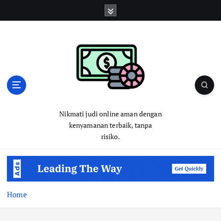
S
k
i
p
t
o
c
o
n
t
Nikmati judi online aman dengan
e
kenyamanan terbaik, tanpa
n
risiko.
t
Home