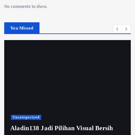
No comments to show.
You Missed
Uncategorized
Aladin138 Jadi Pilihan Visual Bersih