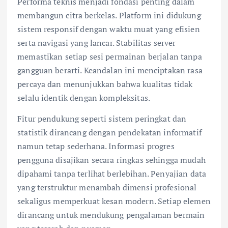
Performa teknis menjadi fondasi penting dalam
membangun citra berkelas. Platform ini didukung
sistem responsif dengan waktu muat yang efisien
serta navigasi yang lancar. Stabilitas server
memastikan setiap sesi permainan berjalan tanpa
gangguan berarti. Keandalan ini menciptakan rasa
percaya dan menunjukkan bahwa kualitas tidak
selalu identik dengan kompleksitas.
Fitur pendukung seperti sistem peringkat dan
statistik dirancang dengan pendekatan informatif
namun tetap sederhana. Informasi progres
pengguna disajikan secara ringkas sehingga mudah
dipahami tanpa terlihat berlebihan. Penyajian data
yang terstruktur menambah dimensi profesional
sekaligus memperkuat kesan modern. Setiap elemen
dirancang untuk mendukung pengalaman bermain