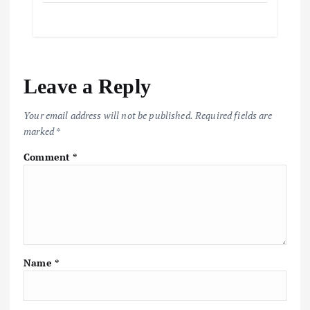
Leave a Reply
Your email address will not be published.
Required fields are
marked
*
Comment
*
Name
*