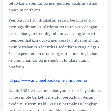
tetap konsisten tanpa mengurangi kualitas visual
maupun performa.
Pembaruan fitur dilakukan secara berkala untuk
menjaga dinamika platform tetap relevan dengan
perkembangan tren digital. Inovasi yang konsisten
memperlihatkan upaya menjaga kualitas sekaligus
mempertahankan identitas sederhana yang elegan.
Setiap pembaruan dirancang untuk meningkatkan
kenyamanan tanpa mengubah fondasi utama
platform.
https://www.mymeetbook.com/vilmabernia
Aladin138 berhasil membangun citra sebagai dunia
game simple berkelas melalui perpaduan desain
modern, sistem stabil, variasi permainan lengkap,
serta keamanan terjamin. Identitas tersebut