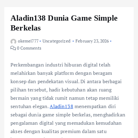
Aladin138 Dunia Game Simple
Berkelas
okemei777
Uncategorized
February 23, 2026
0 Comments
Perkembangan industri hiburan digital telah
melahirkan banyak platform dengan beragam
konsep dan pendekatan visual. Di antara berbagai
pilihan tersebut, hadir kebutuhan akan ruang
bermain yang tidak rumit namun tetap memiliki
sentuhan elegan.
Aladin138
menempatkan diri
sebagai dunia game simple berkelas, menghadirkan
pengalaman digital yang memadukan kemudahan
akses dengan kualitas premium dalam satu