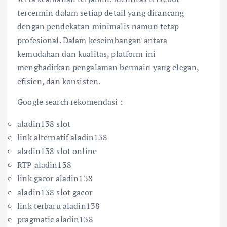
tercermin dalam setiap detail yang dirancang
dengan pendekatan minimalis namun tetap
profesional. Dalam keseimbangan antara
kemudahan dan kualitas, platform ini
menghadirkan pengalaman bermain yang elegan,
efisien, dan konsisten.
Google search rekomendasi :
aladin138 slot
link alternatif aladin138
aladin138 slot online
RTP aladin138
link gacor aladin138
aladin138 slot gacor
link terbaru aladin138
pragmatic aladin138