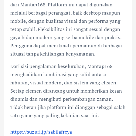
dari Mantap168. Platform ini dapat digunakan
melalui berbagai perangkat, baik desktop maupun
mobile, dengan kualitas visual dan performa yang
tetap stabil. Fleksibilitas ini sangat sesuai dengan
gaya hidup modern yang serba mobile dan praktis.
Pengguna dapat menikmati permainan di berbagai
situasi tanpa kehilangan kenyamanan.
Dari sisi pengalaman keseluruhan, Mantap168
menghadirkan kombinasi yang solid antara
hiburan, visual modern, dan sistem yang efisien.
Setiap elemen dirancang untuk memberikan kesan
dinamis dan mengikuti perkembangan zaman.
Tidak heran jika platform ini dianggap sebagai salah
satu game yang paling kekinian saat ini.
https://suzuri.jp/sabilafreya