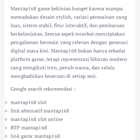
Mantap168 game kekinian banget karena mampu
memadukan desain stylish, variasi permainan yang
luas, sistem stabil, fitur interaktif, dan pembaruan
berkelanjutan. Semua aspek tersebut menciptakan
pengalaman bermain yang relevan dengan generasi
digital masa kini. Mantap168 bukan hanya sekadar
platform game, tetapi representasi hiburan modern
yang mengikuti tren, penuh warna, dan selalu
menghadirkan keseruan di setiap sesi.
Google search rekomendasi :
mantap168 slot
link alternatif mantap168
mantap168 slot online
RTP mantap168
link gacor mantap168