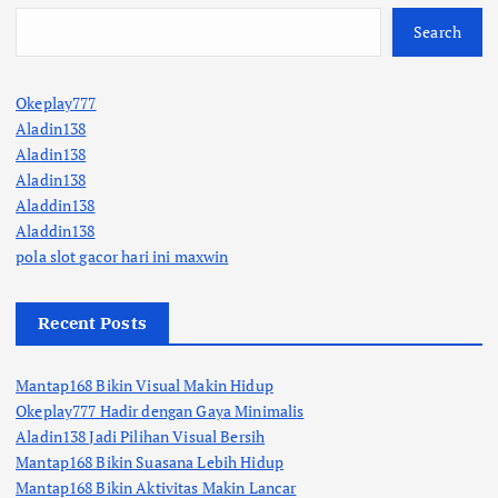
Search
Okeplay777
Aladin138
Aladin138
Aladin138
Aladdin138
Aladdin138
pola slot gacor hari ini maxwin
Recent Posts
Mantap168 Bikin Visual Makin Hidup
Okeplay777 Hadir dengan Gaya Minimalis
Aladin138 Jadi Pilihan Visual Bersih
Mantap168 Bikin Suasana Lebih Hidup
Mantap168 Bikin Aktivitas Makin Lancar