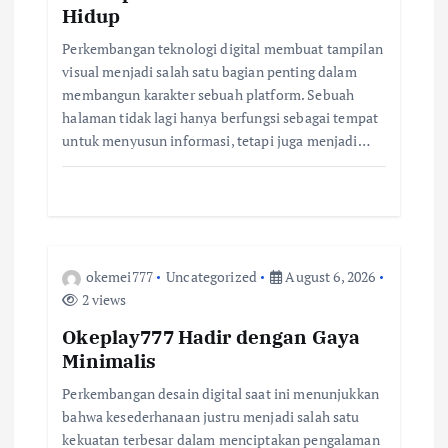
Hidup
g
Perkembangan teknologi digital membuat tampilan
a
visual menjadi salah satu bagian penting dalam
membangun karakter sebuah platform. Sebuah
t
halaman tidak lagi hanya berfungsi sebagai tempat
untuk menyusun informasi, tetapi juga menjadi…
i
o
n
okemei777
Uncategorized
August 6, 2026
2 views
Okeplay777 Hadir dengan Gaya
Minimalis
Perkembangan desain digital saat ini menunjukkan
bahwa kesederhanaan justru menjadi salah satu
kekuatan terbesar dalam menciptakan pengalaman