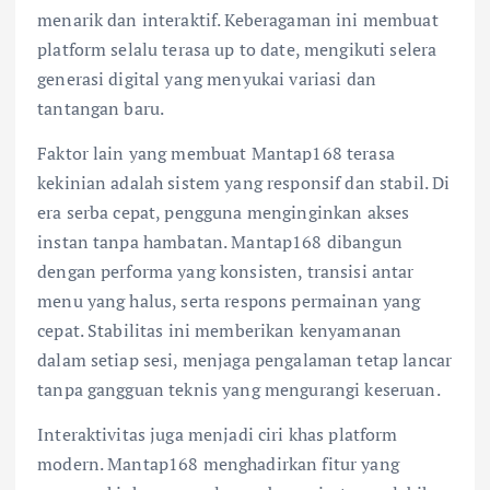
menarik dan interaktif. Keberagaman ini membuat
platform selalu terasa up to date, mengikuti selera
generasi digital yang menyukai variasi dan
tantangan baru.
Faktor lain yang membuat Mantap168 terasa
kekinian adalah sistem yang responsif dan stabil. Di
era serba cepat, pengguna menginginkan akses
instan tanpa hambatan. Mantap168 dibangun
dengan performa yang konsisten, transisi antar
menu yang halus, serta respons permainan yang
cepat. Stabilitas ini memberikan kenyamanan
dalam setiap sesi, menjaga pengalaman tetap lancar
tanpa gangguan teknis yang mengurangi keseruan.
Interaktivitas juga menjadi ciri khas platform
modern. Mantap168 menghadirkan fitur yang