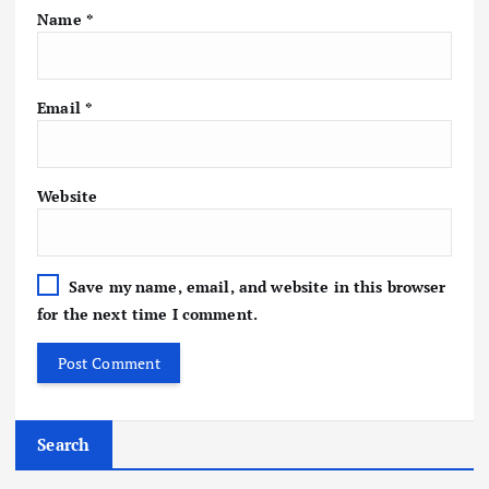
Name
*
Email
*
Website
Save my name, email, and website in this browser
for the next time I comment.
Search