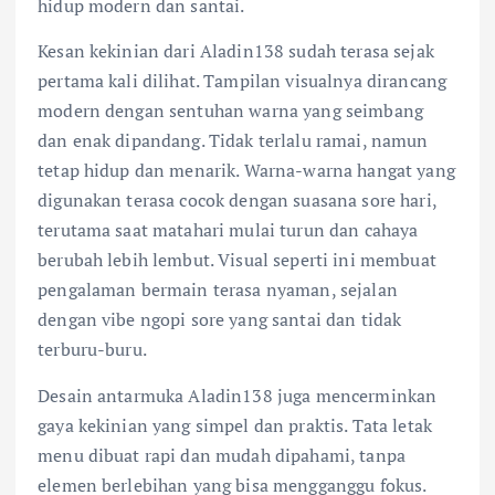
hidup modern dan santai.
Kesan kekinian dari Aladin138 sudah terasa sejak
pertama kali dilihat. Tampilan visualnya dirancang
modern dengan sentuhan warna yang seimbang
dan enak dipandang. Tidak terlalu ramai, namun
tetap hidup dan menarik. Warna-warna hangat yang
digunakan terasa cocok dengan suasana sore hari,
terutama saat matahari mulai turun dan cahaya
berubah lebih lembut. Visual seperti ini membuat
pengalaman bermain terasa nyaman, sejalan
dengan vibe ngopi sore yang santai dan tidak
terburu-buru.
Desain antarmuka Aladin138 juga mencerminkan
gaya kekinian yang simpel dan praktis. Tata letak
menu dibuat rapi dan mudah dipahami, tanpa
elemen berlebihan yang bisa mengganggu fokus.