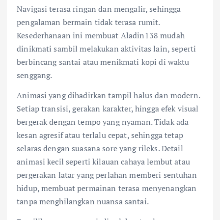
Navigasi terasa ringan dan mengalir, sehingga
pengalaman bermain tidak terasa rumit.
Kesederhanaan ini membuat Aladin138 mudah
dinikmati sambil melakukan aktivitas lain, seperti
berbincang santai atau menikmati kopi di waktu
senggang.
Animasi yang dihadirkan tampil halus dan modern.
Setiap transisi, gerakan karakter, hingga efek visual
bergerak dengan tempo yang nyaman. Tidak ada
kesan agresif atau terlalu cepat, sehingga tetap
selaras dengan suasana sore yang rileks. Detail
animasi kecil seperti kilauan cahaya lembut atau
pergerakan latar yang perlahan memberi sentuhan
hidup, membuat permainan terasa menyenangkan
tanpa menghilangkan nuansa santai.