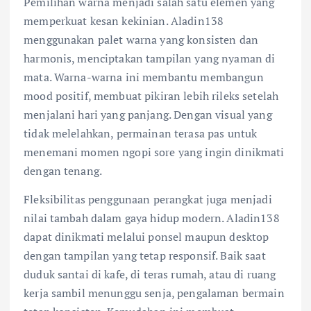
Pemilihan warna menjadi salah satu elemen yang
memperkuat kesan kekinian. Aladin138
menggunakan palet warna yang konsisten dan
harmonis, menciptakan tampilan yang nyaman di
mata. Warna-warna ini membantu membangun
mood positif, membuat pikiran lebih rileks setelah
menjalani hari yang panjang. Dengan visual yang
tidak melelahkan, permainan terasa pas untuk
menemani momen ngopi sore yang ingin dinikmati
dengan tenang.
Fleksibilitas penggunaan perangkat juga menjadi
nilai tambah dalam gaya hidup modern. Aladin138
dapat dinikmati melalui ponsel maupun desktop
dengan tampilan yang tetap responsif. Baik saat
duduk santai di kafe, di teras rumah, atau di ruang
kerja sambil menunggu senja, pengalaman bermain