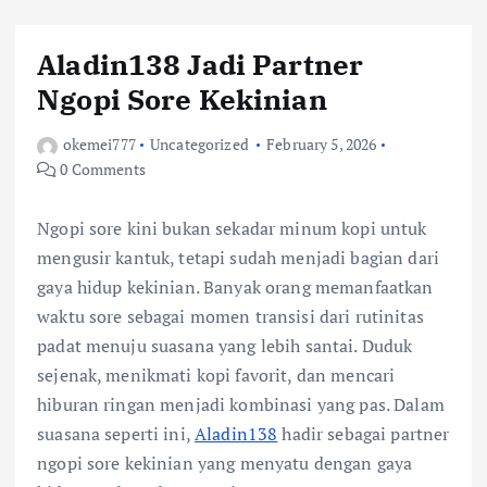
Aladin138 Jadi Partner
Ngopi Sore Kekinian
okemei777
Uncategorized
February 5, 2026
0 Comments
Ngopi sore kini bukan sekadar minum kopi untuk
mengusir kantuk, tetapi sudah menjadi bagian dari
gaya hidup kekinian. Banyak orang memanfaatkan
waktu sore sebagai momen transisi dari rutinitas
padat menuju suasana yang lebih santai. Duduk
sejenak, menikmati kopi favorit, dan mencari
hiburan ringan menjadi kombinasi yang pas. Dalam
suasana seperti ini,
Aladin138
hadir sebagai partner
ngopi sore kekinian yang menyatu dengan gaya