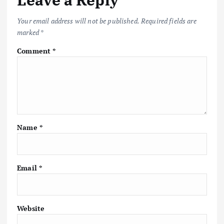
Your email address will not be published.
Required fields are
marked
*
Comment
*
Name
*
Email
*
Website