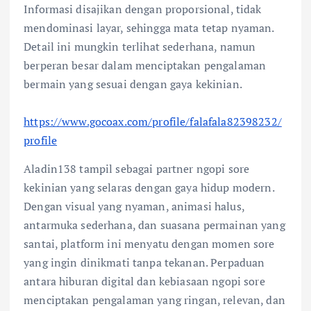
Informasi disajikan dengan proporsional, tidak
mendominasi layar, sehingga mata tetap nyaman.
Detail ini mungkin terlihat sederhana, namun
berperan besar dalam menciptakan pengalaman
bermain yang sesuai dengan gaya kekinian.
https://www.gocoax.com/profile/falafala82398232/
profile
Aladin138 tampil sebagai partner ngopi sore
kekinian yang selaras dengan gaya hidup modern.
Dengan visual yang nyaman, animasi halus,
antarmuka sederhana, dan suasana permainan yang
santai, platform ini menyatu dengan momen sore
yang ingin dinikmati tanpa tekanan. Perpaduan
antara hiburan digital dan kebiasaan ngopi sore
menciptakan pengalaman yang ringan, relevan, dan