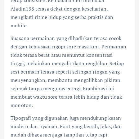
tetap konsisten. Kemudahan ini membuat
Aladin138 terasa dekat dengan keseharian,
mengikuti ritme hidup yang serba praktis dan
mobile.
Suasana permainan yang dihadirkan terasa cocok
dengan kebiasaan ngopi sore masa kini. Permainan
tidak terasa berat atau menuntut konsentrasi
tinggi, melainkan mengalir dan menghibur. Setiap
sesi bermain terasa seperti selingan ringan yang
menyenangkan, membantu mengalihkan pikiran
sejenak tanpa menguras energi. Kombinasi ini
membuat waktu sore terasa lebih hidup dan tidak
monoton.
Tipografi yang digunakan juga mendukung kesan
modern dan nyaman. Font yang bersih, jelas, dan
mudah dibaca menjaga tampilan tetap rapi.