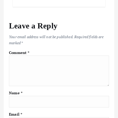
Leave a Reply
Your email address will not be published.
Required fields are
marked
*
Comment
*
Name
*
Email
*