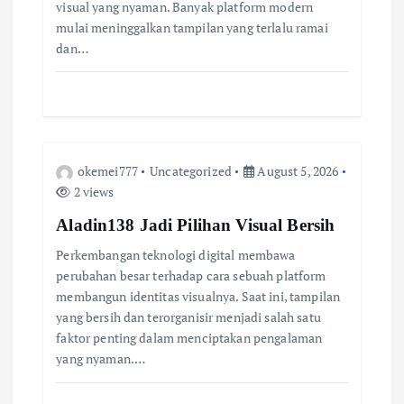
t
visual yang nyaman. Banyak platform modern
mulai meninggalkan tampilan yang terlalu ramai
dan…
i
o
n
okemei777
Uncategorized
August 5, 2026
2 views
Aladin138 Jadi Pilihan Visual Bersih
Perkembangan teknologi digital membawa
perubahan besar terhadap cara sebuah platform
membangun identitas visualnya. Saat ini, tampilan
yang bersih dan terorganisir menjadi salah satu
faktor penting dalam menciptakan pengalaman
yang nyaman.…