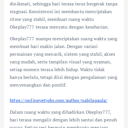
dinikmati, sehingga hari terasa terus bergerak tanpa
stagnasi. Konsistensi ini membantu menciptakan
ritme yang stabil, membuat ruang waktu
Okeplay777 terasa menyatu dengan keseharian.
Okeplay777 mampu menciptakan ruang waktu yang
membuat hari makin jalan. Dengan variasi
permainan yang menarik, sistem yang stabil, akses
yang mudah, serta tampilan visual yang nyaman,
setiap momen terasa lebih hidup. Waktu tidak
hanya berlalu, tetapi diisi dengan pengalaman yang
menyenangkan dan positif.
https://onlinevetjobs.com/author/nabilapaula/
Dalam ruang waktu yang dihadirkan Okeplay777,
hari terasa mengalir dengan lebih santai dan penuh
warna. Setiap sesi bermain membantu menjaga