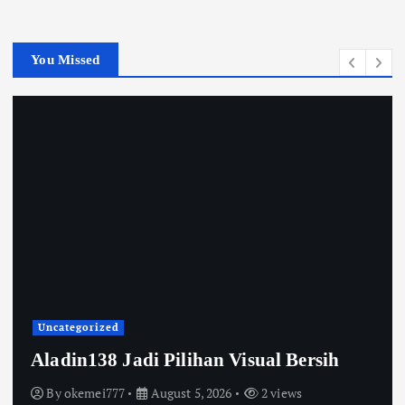
You Missed
Uncategorized
Aladin138 Jadi Pilihan Visual Bersih
By
okemei777
August 5, 2026
2 views