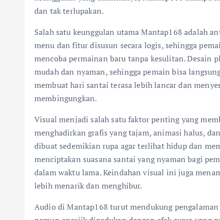
dan tak terlupakan.
Salah satu keunggulan utama Mantap168 adalah ant
menu dan fitur disusun secara logis, sehingga pem
mencoba permainan baru tanpa kesulitan. Desain p
mudah dan nyaman, sehingga pemain bisa langsung f
membuat hari santai terasa lebih lancar dan menye
membingungkan.
Visual menjadi salah satu faktor penting yang me
menghadirkan grafis yang tajam, animasi halus, da
dibuat sedemikian rupa agar terlihat hidup dan m
menciptakan suasana santai yang nyaman bagi pem
dalam waktu lama. Keindahan visual ini juga mena
lebih menarik dan menghibur.
Audio di Mantap168 turut mendukung pengalaman s