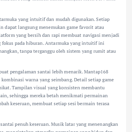
armuka yang intuitif dan mudah digunakan. Setiap
ain dapat langsung menemukan game favorit atau
latform yang bersih dan rapi membuat navigasi menjadi
okus pada hiburan. Antarmuka yang intuitif ini
nangkan, tanpa terganggu oleh sistem yang rumit atau
mbuat pengalaman santai lebih menarik. Mantap168
n kombinasi warna yang seimbang. Detail setiap game
emikat. Tampilan visual yang konsisten membantu
ain, sehingga mereka betah menikmati permainan
mbah keseruan, membuat setiap sesi bermain terasa
antai penuh keseruan. Musik latar yang menenangkan