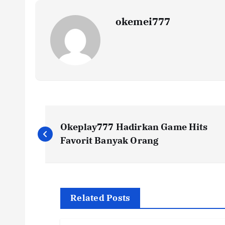
okemei777
P
Okeplay777 Hadirkan Game Hits
o
Favorit Banyak Orang
s
t
Related Posts