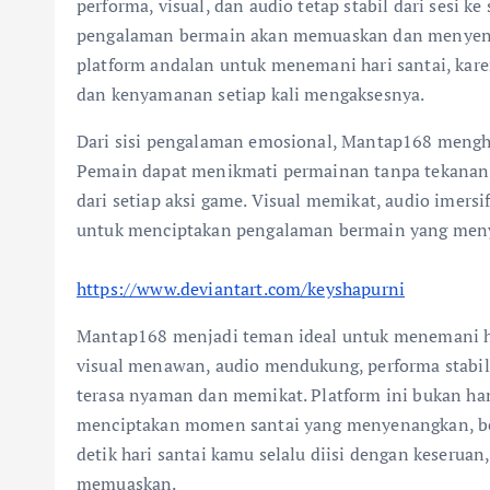
performa, visual, dan audio tetap stabil dari sesi k
pengalaman bermain akan memuaskan dan menyena
platform andalan untuk menemani hari santai, kar
dan kenyamanan setiap kali mengaksesnya.
Dari sisi pengalaman emosional, Mantap168 mengha
Pemain dapat menikmati permainan tanpa tekanan 
dari setiap aksi game. Visual memikat, audio imersi
untuk menciptakan pengalaman bermain yang meny
https://www.deviantart.com/keyshapurni
Mantap168 menjadi teman ideal untuk menemani har
visual menawan, audio mendukung, performa stabil
terasa nyaman dan memikat. Platform ini bukan hany
menciptakan momen santai yang menyenangkan, be
detik hari santai kamu selalu diisi dengan keseru
memuaskan.