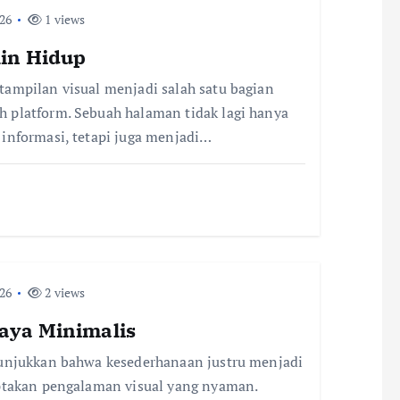
026
1 views
kin Hidup
ampilan visual menjadi salah satu bagian
 platform. Sebuah halaman tidak lagi hanya
informasi, tetapi juga menjadi…
026
2 views
aya Minimalis
nunjukkan bahwa kesederhanaan justru menjadi
ptakan pengalaman visual yang nyaman.