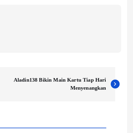
Aladin138 Bikin Main Kartu Tiap Hari
Menyenangkan