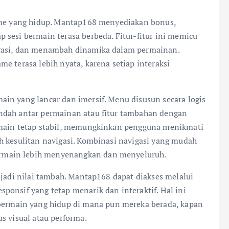
game yang hidup. Mantap168 menyediakan bonus,
 sesi bermain terasa berbeda. Fitur-fitur ini memicu
orasi, dan menambah dinamika dalam permainan.
e terasa lebih nyata, karena setiap interaksi
in yang lancar dan imersif. Menu disusun secara logis
ndah antar permainan atau fitur tambahan dengan
rmain tetap stabil, memungkinkan pengguna menikmati
h kesulitan navigasi. Kombinasi navigasi yang mudah
rmain lebih menyenangkan dan menyeluruh.
njadi nilai tambah. Mantap168 dapat diakses melalui
ponsif yang tetap menarik dan interaktif. Hal ini
rmain yang hidup di mana pun mereka berada, kapan
s visual atau performa.