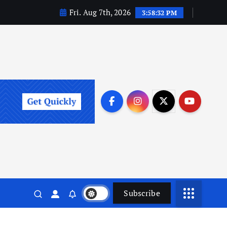
Fri. Aug 7th, 2026
3:58:33 PM
Subscribe