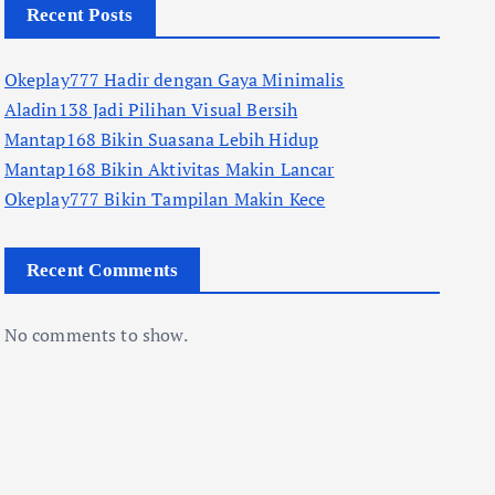
Recent Posts
Okeplay777 Hadir dengan Gaya Minimalis
Aladin138 Jadi Pilihan Visual Bersih
Mantap168 Bikin Suasana Lebih Hidup
Mantap168 Bikin Aktivitas Makin Lancar
Okeplay777 Bikin Tampilan Makin Kece
Recent Comments
No comments to show.