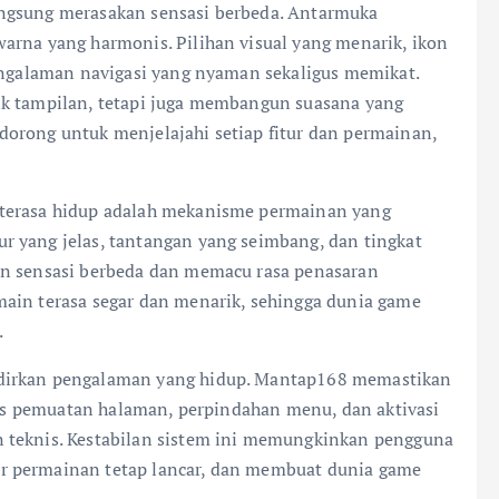
angsung merasakan sensasi berbeda. Antarmuka
arna yang harmonis. Pilihan visual yang menarik, ikon
pengalaman navigasi yang nyaman sekaligus memikat.
ik tampilan, tetapi juga membangun suasana yang
orong untuk menjelajahi setiap fitur dan permainan,
 terasa hidup adalah mekanisme permainan yang
r yang jelas, tantangan yang seimbang, dan tingkat
an sensasi berbeda dan memacu rasa penasaran
ain terasa segar dan menarik, sehingga dunia game
.
adirkan pengalaman yang hidup. Mantap168 memastikan
oses pemuatan halaman, perpindahan menu, dan aktivasi
 teknis. Kestabilan sistem ini memungkinkan pengguna
r permainan tetap lancar, dan membuat dunia game