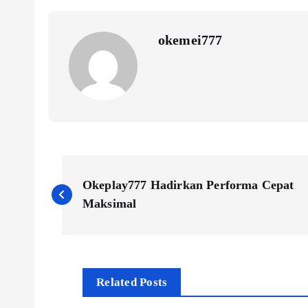
okemei777
P
Okeplay777 Hadirkan Performa Cepat
o
Maksimal
s
t
Related Posts