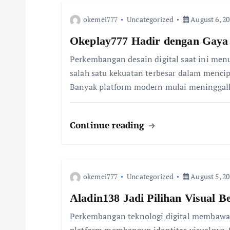
n
okemei777
Uncategorized
August 6, 2
a
Okeplay777 Hadir dengan Gaya
Perkembangan desain digital saat ini me
v
salah satu kekuatan terbesar dalam menci
Banyak platform modern mulai meninggalk
i
g
Continue reading
a
okemei777
Uncategorized
August 5, 2
t
Aladin138 Jadi Pilihan Visual B
i
Perkembangan teknologi digital membawa 