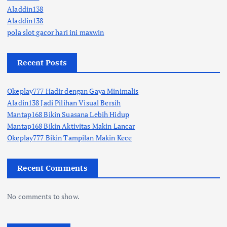
Aladdin138
Aladdin138
pola slot gacor hari ini maxwin
Recent Posts
Okeplay777 Hadir dengan Gaya Minimalis
Aladin138 Jadi Pilihan Visual Bersih
Mantap168 Bikin Suasana Lebih Hidup
Mantap168 Bikin Aktivitas Makin Lancar
Okeplay777 Bikin Tampilan Makin Kece
Recent Comments
No comments to show.