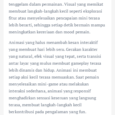
tenggelam dalam permainan. Visual yang memikat
membuat langkah-langkah kecil seperti eksplorasi
fitur atau menyelesaikan pencapaian mini terasa
lebih berarti, sehingga setiap detik bermain mampu
meningkatkan keceriaan dan mood pemain.
Animasi yang halus menambah kesan interaktif
yang membuat hari lebih seru. Gerakan karakter
yang natural, efek visual yang tepat, serta transisi
antar layar yang mulus membuat gameplay terasa
lebih dinamis dan hidup. Animasi ini membuat
setiap aksi kecil terasa memuaskan. Saat pemain
menyelesaikan mini-game atau melakukan
interaksi sederhana, animasi yang responsif
menghadirkan sensasi keseruan yang langsung
terasa, membuat langkah-langkah kecil
berkontribusi pada pengalaman yang fun.