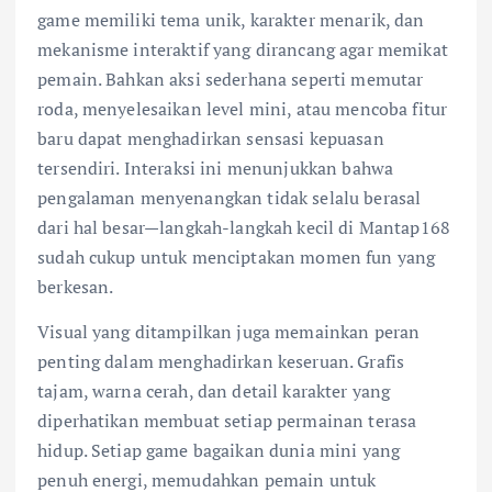
game memiliki tema unik, karakter menarik, dan
mekanisme interaktif yang dirancang agar memikat
pemain. Bahkan aksi sederhana seperti memutar
roda, menyelesaikan level mini, atau mencoba fitur
baru dapat menghadirkan sensasi kepuasan
tersendiri. Interaksi ini menunjukkan bahwa
pengalaman menyenangkan tidak selalu berasal
dari hal besar—langkah-langkah kecil di Mantap168
sudah cukup untuk menciptakan momen fun yang
berkesan.
Visual yang ditampilkan juga memainkan peran
penting dalam menghadirkan keseruan. Grafis
tajam, warna cerah, dan detail karakter yang
diperhatikan membuat setiap permainan terasa
hidup. Setiap game bagaikan dunia mini yang
penuh energi, memudahkan pemain untuk