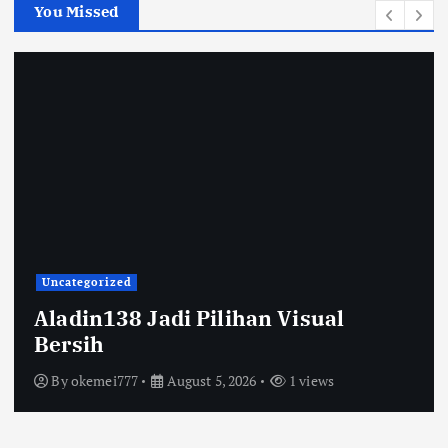
You Missed
Uncategorized
Aladin138 Jadi Pilihan Visual
Bersih
By
okemei777
August 5, 2026
1 views