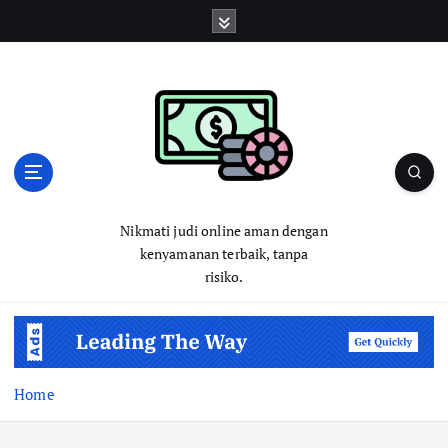
S
k
i
p
t
o
c
o
n
t
Nikmati judi online aman dengan
e
kenyamanan terbaik, tanpa
n
risiko.
t
Home