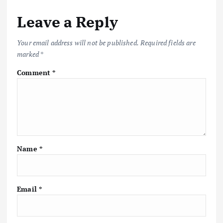
Leave a Reply
Your email address will not be published.
Required fields are
marked
*
Comment
*
Name
*
Email
*