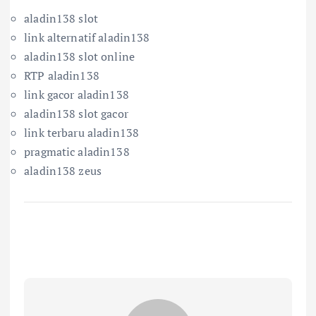
aladin138 slot
link alternatif aladin138
aladin138 slot online
RTP aladin138
link gacor aladin138
aladin138 slot gacor
link terbaru aladin138
pragmatic aladin138
aladin138 zeus