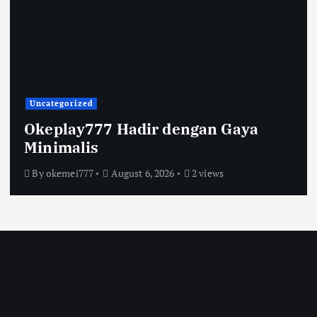
Uncategorized
Okeplay777 Hadir dengan Gaya
Minimalis
By
okemei777
August 6, 2026
2 views