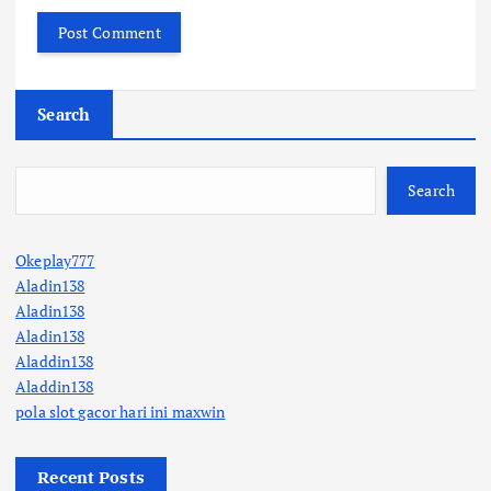
Search
Search
Okeplay777
Aladin138
Aladin138
Aladin138
Aladdin138
Aladdin138
pola slot gacor hari ini maxwin
Recent Posts