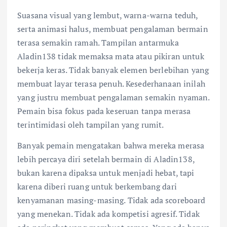
Suasana visual yang lembut, warna-warna teduh,
serta animasi halus, membuat pengalaman bermain
terasa semakin ramah. Tampilan antarmuka
Aladin138 tidak memaksa mata atau pikiran untuk
bekerja keras. Tidak banyak elemen berlebihan yang
membuat layar terasa penuh. Kesederhanaan inilah
yang justru membuat pengalaman semakin nyaman.
Pemain bisa fokus pada keseruan tanpa merasa
terintimidasi oleh tampilan yang rumit.
Banyak pemain mengatakan bahwa mereka merasa
lebih percaya diri setelah bermain di Aladin138,
bukan karena dipaksa untuk menjadi hebat, tapi
karena diberi ruang untuk berkembang dari
kenyamanan masing-masing. Tidak ada scoreboard
yang menekan. Tidak ada kompetisi agresif. Tidak