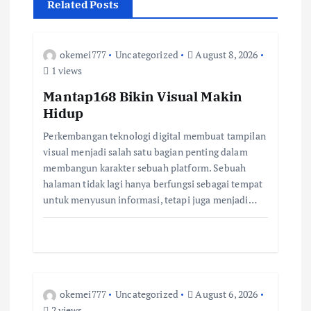
Related Posts
a
v
okemei777
Uncategorized
August 8, 2026
1 views
i
Mantap168 Bikin Visual Makin
Hidup
g
Perkembangan teknologi digital membuat tampilan
a
visual menjadi salah satu bagian penting dalam
membangun karakter sebuah platform. Sebuah
t
halaman tidak lagi hanya berfungsi sebagai tempat
untuk menyusun informasi, tetapi juga menjadi…
i
o
n
okemei777
Uncategorized
August 6, 2026
2 views