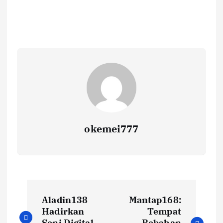
okemei777
P
Aladin138
Mantap168:
o
Hadirkan
Tempat
Seni Digital
Rebahan