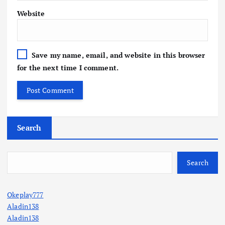
Website
Save my name, email, and website in this browser
for the next time I comment.
Search
Search
Okeplay777
Aladin138
Aladin138