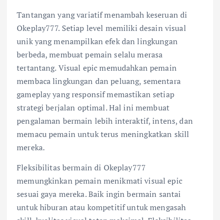
Tantangan yang variatif menambah keseruan di
Okeplay777. Setiap level memiliki desain visual
unik yang menampilkan efek dan lingkungan
berbeda, membuat pemain selalu merasa
tertantang. Visual epic memudahkan pemain
membaca lingkungan dan peluang, sementara
gameplay yang responsif memastikan setiap
strategi berjalan optimal. Hal ini membuat
pengalaman bermain lebih interaktif, intens, dan
memacu pemain untuk terus meningkatkan skill
mereka.
Fleksibilitas bermain di Okeplay777
memungkinkan pemain menikmati visual epic
sesuai gaya mereka. Baik ingin bermain santai
untuk hiburan atau kompetitif untuk mengasah