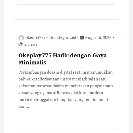
i
o
n
okemei777
Uncategorized
August 6, 2026
2 views
Okeplay777 Hadir dengan Gaya
Minimalis
Perkembangan desain digital saat ini menunjukkan
bahwa kesederhanaan justru menjadi salah satu
kekuatan terbesar dalam menciptakan pengalaman
visual yang nyaman. Banyak platform modern
mulai meninggalkan tampilan yang terlalu ramai
dan…