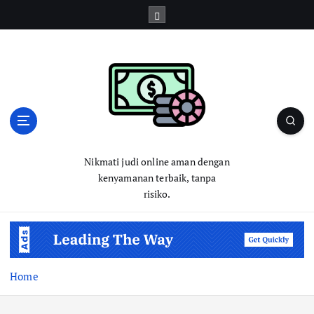
S
k
i
p
t
o
c
o
n
t
Nikmati judi online aman dengan
e
kenyamanan terbaik, tanpa
n
risiko.
t
Home