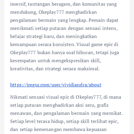
imersif, tantangan beragam, dan komunitas yang
mendukung, Okeplay777 menghadirkan
pengalaman bermain yang lengkap. Pemain dapat
menikmati setiap putaran dengan sensasi intens,
belajar strategi baru, dan meningkatkan
kemampuan secara konsisten. Visual game epic di
Okeplay777 bukan hanya soal hiburan, tetapi juga
kesempatan untuk mengekspresikan skill,
kreativitas, dan strategi secara maksimal.
https://imgur.com/user/vividiandra/about
Nikmati sensasi visual epic di Okeplay777, di mana
setiap putaran menghadirkan aksi seru, grafis
menawan, dan pengalaman bermain yang memikat.
Setiap level terasa hidup, setiap skill terlihat epic,
dan setiap kemenangan membawa kepuasan