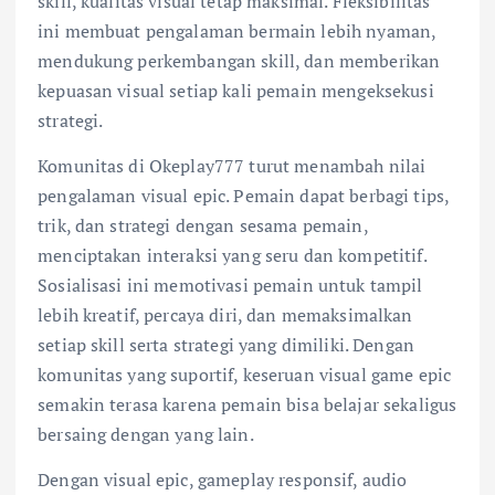
skill, kualitas visual tetap maksimal. Fleksibilitas
ini membuat pengalaman bermain lebih nyaman,
mendukung perkembangan skill, dan memberikan
kepuasan visual setiap kali pemain mengeksekusi
strategi.
Komunitas di Okeplay777 turut menambah nilai
pengalaman visual epic. Pemain dapat berbagi tips,
trik, dan strategi dengan sesama pemain,
menciptakan interaksi yang seru dan kompetitif.
Sosialisasi ini memotivasi pemain untuk tampil
lebih kreatif, percaya diri, dan memaksimalkan
setiap skill serta strategi yang dimiliki. Dengan
komunitas yang suportif, keseruan visual game epic
semakin terasa karena pemain bisa belajar sekaligus
bersaing dengan yang lain.
Dengan visual epic, gameplay responsif, audio