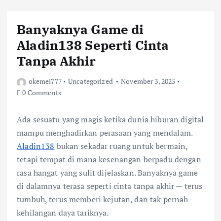
Banyaknya Game di
Aladin138 Seperti Cinta
Tanpa Akhir
okemei777
Uncategorized
November 3, 2025
0 Comments
Ada sesuatu yang magis ketika dunia hiburan digital
mampu menghadirkan perasaan yang mendalam.
Aladin138
bukan sekadar ruang untuk bermain,
tetapi tempat di mana kesenangan berpadu dengan
rasa hangat yang sulit dijelaskan. Banyaknya game
di dalamnya terasa seperti cinta tanpa akhir — terus
tumbuh, terus memberi kejutan, dan tak pernah
kehilangan daya tariknya.