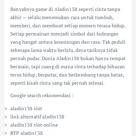
Banyaknya game di Aladin138 seperti cinta tanpa
akhir — selalu menemukan cara untuk tumbuh,
memberi, dan membuat setiap momen terasa hidup.
Setiap permainan menjadi simbol dari hubungan
yang hangat antara kesenangan dan rasa. Tak peduli
seberapa lama waktu berlalu, daya tariknya tidak
pernah pudar. Dunia Aladin138 bukan hanya tempat
bermain, tapi ruang di mana cinta terhadap hiburan
terus hidup, berputar, dan berkembang tanpa batas,
seperti kisah cinta yang tak pernah selesai.
Google search rekomendasi :
aladin138 slot
link alternatif aladin138
aladin138 slot online
RTP aladin138