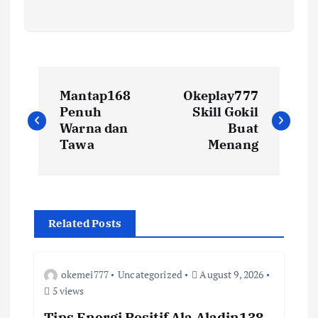
P
Mantap168
Okeplay777
o
Penuh
Skill Gokil
Warna dan
Buat
s
Tawa
Menang
t
n
Related Posts
a
okemei777
Uncategorized
August 9, 2026
v
5 views
Tips Energi Positif Ala Aladin138