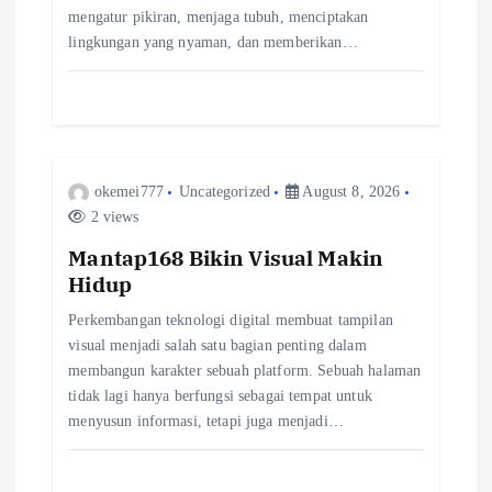
mengatur pikiran, menjaga tubuh, menciptakan
i
lingkungan yang nyaman, dan memberikan…
o
n
okemei777
Uncategorized
August 8, 2026
2 views
Mantap168 Bikin Visual Makin
Hidup
Perkembangan teknologi digital membuat tampilan
visual menjadi salah satu bagian penting dalam
membangun karakter sebuah platform. Sebuah halaman
tidak lagi hanya berfungsi sebagai tempat untuk
menyusun informasi, tetapi juga menjadi…