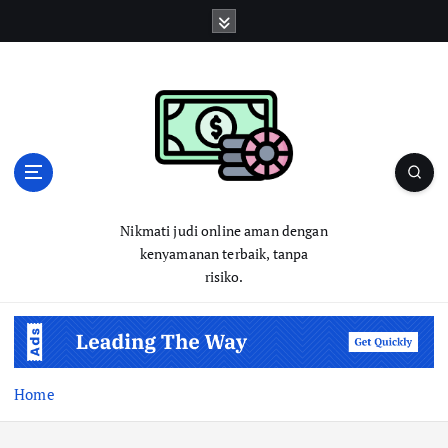
S
k
i
p
t
o
c
o
n
t
Nikmati judi online aman dengan
e
kenyamanan terbaik, tanpa
n
risiko.
t
Home