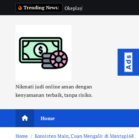
S
Trending News:
O
k
e
p
l
a
y
7
7
7
H
a
k
i
p
t
o
c
o
n
t
Nikmati judi online aman dengan
e
kenyamanan terbaik, tanpa risiko.
n
t
Home
Home
Konsisten Main, Cuan Mengalir di Mantap168