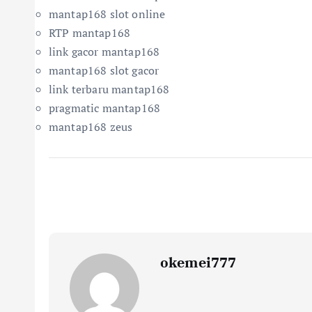
mantap168 slot online
RTP mantap168
link gacor mantap168
mantap168 slot gacor
link terbaru mantap168
pragmatic mantap168
mantap168 zeus
okemei777