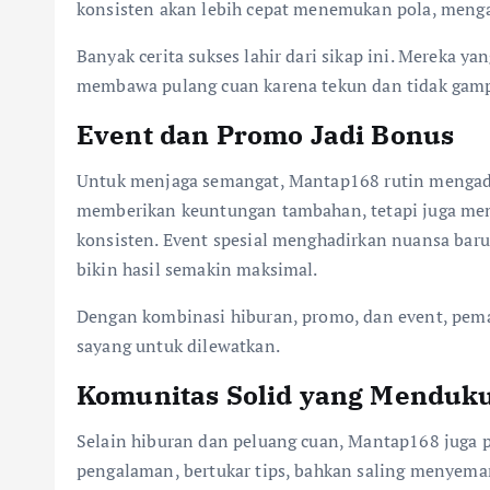
konsisten akan lebih cepat menemukan pola, menga
Banyak cerita sukses lahir dari sikap ini. Mereka y
membawa pulang cuan karena tekun dan tidak gam
Event dan Promo Jadi Bonus
Untuk menjaga semangat, Mantap168 rutin mengada
memberikan keuntungan tambahan, tetapi juga mem
konsisten. Event spesial menghadirkan nuansa bar
bikin hasil semakin maksimal.
Dengan kombinasi hiburan, promo, dan event, pema
sayang untuk dilewatkan.
Komunitas Solid yang Menduk
Selain hiburan dan peluang cuan, Mantap168 juga p
pengalaman, bertukar tips, bahkan saling menyemang