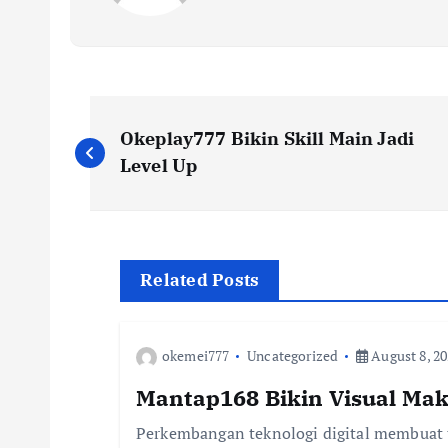
P
Okeplay777 Bikin Skill Main Jadi
o
Level Up
s
t
Related Posts
n
okemei777
Uncategorized
August 8, 2
a
Mantap168 Bikin Visual Ma
Perkembangan teknologi digital membuat t