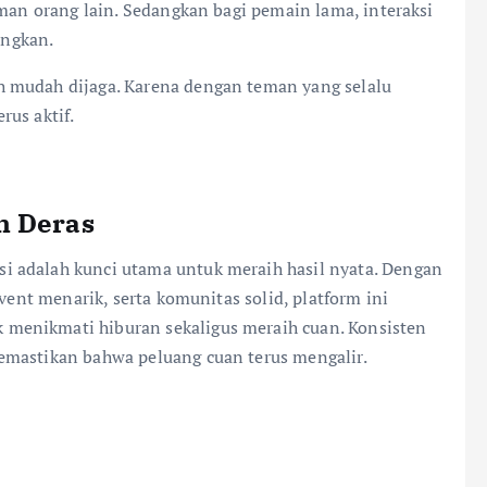
aman orang lain. Sedangkan bagi pemain lama, interaksi
angkan.
 mudah dijaga. Karena dengan teman yang selalu
rus aktif.
n Deras
 adalah kunci utama untuk meraih hasil nyata. Dengan
event menarik, serta komunitas solid, platform ini
menikmati hiburan sekaligus meraih cuan. Konsisten
emastikan bahwa peluang cuan terus mengalir.