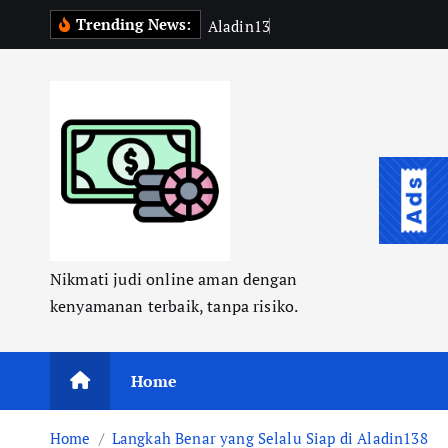
S
Trending News:
A
l
a
d
i
n
1
3
8
J
a
d
i
k
i
p
t
o
c
o
n
t
Nikmati judi online aman dengan
e
kenyamanan terbaik, tanpa risiko.
n
t
Home
Home
Langkah Benar yang Selalu Siap di Aladin138