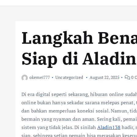
Langkah Bena
Siap di Aladi
okemei777
Uncategorized
August 22, 2025
0 
Di era digital seperti sekarang, hiburan online su
online bukan hanya sekadar sarana melepas penat, 
dan bahkan memperluas koneksi sosial. Namun, t
bermain yang nyaman dan aman. Sering kali, pemai
sistem yang tidak jelas. Di sinilah
Aladin138
hadir,
siap, sehingga setiap pemain bisa merasakan kese