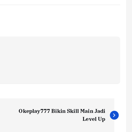
Okeplay777 Bikin Skill Main Jadi
Level Up