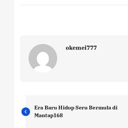
okemei777
P
Era Baru Hidup Seru Bermula di
o
Mantap168