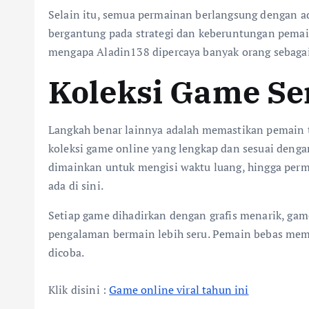
Selain itu, semua permainan berlangsung dengan a
bergantung pada strategi dan keberuntungan pemain
mengapa Aladin138 dipercaya banyak orang sebaga
Koleksi Game Se
Langkah benar lainnya adalah memastikan pemain 
koleksi game online yang lengkap dan sesuai dengan
dimainkan untuk mengisi waktu luang, hingga pe
ada di sini.
Setiap game dihadirkan dengan grafis menarik, gam
pengalaman bermain lebih seru. Pemain bebas memil
dicoba.
Klik disini :
Game online viral tahun ini