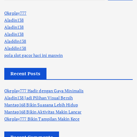
Okeplay777
Aladin138
Aladin138
Aladin138
Aladdin138
Aladdin138
pola slot gacor hari ini maxwin
Recent Posts
Okeplay777 Hadir dengan Gaya Minimalis
Aladin138 Jadi Pilihan Visual Bersih
Mantap168 Bikin Suasana Lebih Hidup
Mantap168 Bikin Aktivitas Makin Lancar
Okeplay777 Bikin Tampilan Makin Kece