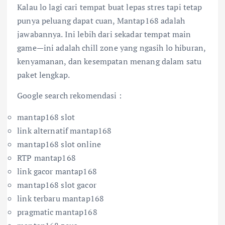
Kalau lo lagi cari tempat buat lepas stres tapi tetap
punya peluang dapat cuan, Mantap168 adalah
jawabannya. Ini lebih dari sekadar tempat main
game—ini adalah chill zone yang ngasih lo hiburan,
kenyamanan, dan kesempatan menang dalam satu
paket lengkap.
Google search rekomendasi :
mantap168 slot
link alternatif mantap168
mantap168 slot online
RTP mantap168
link gacor mantap168
mantap168 slot gacor
link terbaru mantap168
pragmatic mantap168