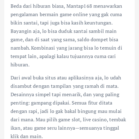
Beda dari hiburan biasa, Mantap168 menawarkan
pengalaman bermain game online yang gak cuma
bikin santai, tapi juga bisa kasih keuntungan.
Bayangin aja, lo bisa duduk santai sambil main
game, dan di saat yang sama, saldo dompet bisa
nambah. Kombinasi yang jarang bisa lo temuin di
tempat lain, apalagi kalau tujuannya cuma cari
hiburan.
Dari awal buka situs atau aplikasinya aja, lo udah
disambut dengan tampilan yang ramah di mata.
Desainnya simpel tapi menarik, dan yang paling
penting: gampang dipakai. Semua fitur ditata
dengan rapi, jadi lo gak bakal bingung mau mulai
dari mana. Mau pilih game slot, live casino, tembak
ikan, atau game seru lainnya—semuanya tinggal
klik dan main.