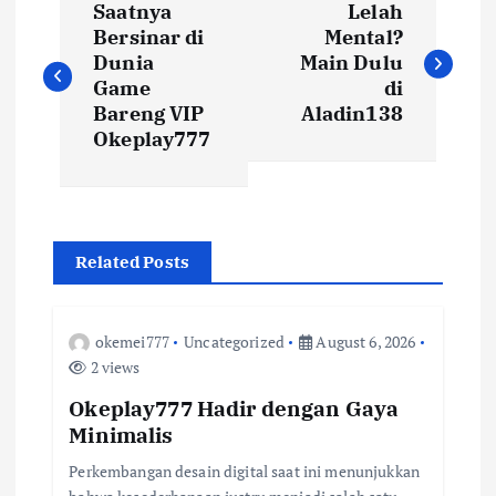
Saatnya
Lelah
o
Bersinar di
Mental?
Dunia
Main Dulu
s
Game
di
Bareng VIP
Aladin138
t
Okeplay777
n
a
Related Posts
v
okemei777
Uncategorized
August 6, 2026
i
2 views
Okeplay777 Hadir dengan Gaya
g
Minimalis
a
Perkembangan desain digital saat ini menunjukkan