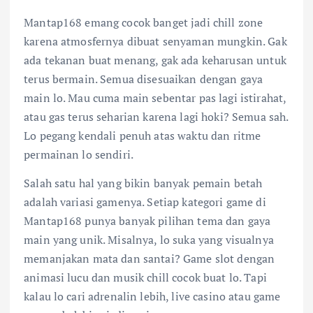
Mantap168 emang cocok banget jadi chill zone
karena atmosfernya dibuat senyaman mungkin. Gak
ada tekanan buat menang, gak ada keharusan untuk
terus bermain. Semua disesuaikan dengan gaya
main lo. Mau cuma main sebentar pas lagi istirahat,
atau gas terus seharian karena lagi hoki? Semua sah.
Lo pegang kendali penuh atas waktu dan ritme
permainan lo sendiri.
Salah satu hal yang bikin banyak pemain betah
adalah variasi gamenya. Setiap kategori game di
Mantap168 punya banyak pilihan tema dan gaya
main yang unik. Misalnya, lo suka yang visualnya
memanjakan mata dan santai? Game slot dengan
animasi lucu dan musik chill cocok buat lo. Tapi
kalau lo cari adrenalin lebih, live casino atau game