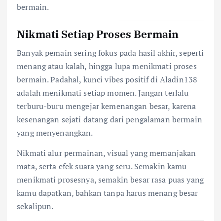
bermain.
Nikmati Setiap Proses Bermain
Banyak pemain sering fokus pada hasil akhir, seperti
menang atau kalah, hingga lupa menikmati proses
bermain. Padahal, kunci vibes positif di Aladin138
adalah menikmati setiap momen. Jangan terlalu
terburu-buru mengejar kemenangan besar, karena
kesenangan sejati datang dari pengalaman bermain
yang menyenangkan.
Nikmati alur permainan, visual yang memanjakan
mata, serta efek suara yang seru. Semakin kamu
menikmati prosesnya, semakin besar rasa puas yang
kamu dapatkan, bahkan tanpa harus menang besar
sekalipun.