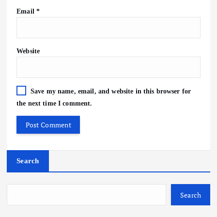
Email
*
Website
Save my name, email, and website in this browser for
the next time I comment.
Search
Search