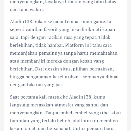
menyenangkan, layaknya hiburan yang tahu batas
dan tahu waktu.
Aladin138 bukan sekadar tempat main game. Ia
seperti camilan favorit yang bisa dinikmati kapan
saja, tapi dengan racikan rasa yang tepat. Tidak
berlebihan, tidak hambar. Platform ini tahu cara
memanjakan pemainnya tanpa harus memaksakan
atau membanjiri mereka dengan kesan yang
berlebihan. Dari desain situs, pilihan permainan,
hingga pengalaman keseluruhan—semuanya dibuat
dengan takaran yang pas.
Saat pertama kali masuk ke Aladin138, kamu
langsung merasakan atmosfer yang santai dan
menyenangkan. Tanpa embel-embel yang ribet atau
tampilan yang terlalu heboh, platform ini memberi
kesan ramah dan bersahabat. Untuk pemain baru,