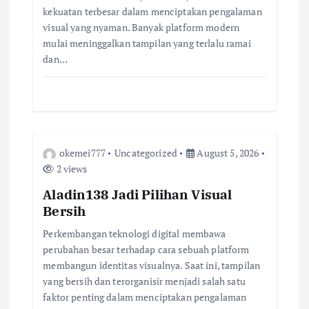
t
kekuatan terbesar dalam menciptakan pengalaman
i
visual yang nyaman. Banyak platform modern
mulai meninggalkan tampilan yang terlalu ramai
dan…
o
n
okemei777
Uncategorized
August 5, 2026
2 views
Aladin138 Jadi Pilihan Visual
Bersih
Perkembangan teknologi digital membawa
perubahan besar terhadap cara sebuah platform
membangun identitas visualnya. Saat ini, tampilan
yang bersih dan terorganisir menjadi salah satu
faktor penting dalam menciptakan pengalaman