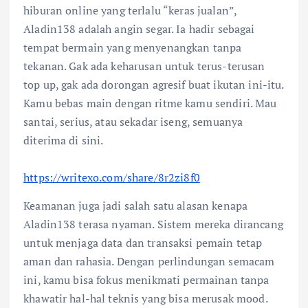
hiburan online yang terlalu “keras jualan”,
Aladin138 adalah angin segar. Ia hadir sebagai
tempat bermain yang menyenangkan tanpa
tekanan. Gak ada keharusan untuk terus-terusan
top up, gak ada dorongan agresif buat ikutan ini-itu.
Kamu bebas main dengan ritme kamu sendiri. Mau
santai, serius, atau sekadar iseng, semuanya
diterima di sini.
https://writexo.com/share/8r2zi8f0
Keamanan juga jadi salah satu alasan kenapa
Aladin138 terasa nyaman. Sistem mereka dirancang
untuk menjaga data dan transaksi pemain tetap
aman dan rahasia. Dengan perlindungan semacam
ini, kamu bisa fokus menikmati permainan tanpa
khawatir hal-hal teknis yang bisa merusak mood.