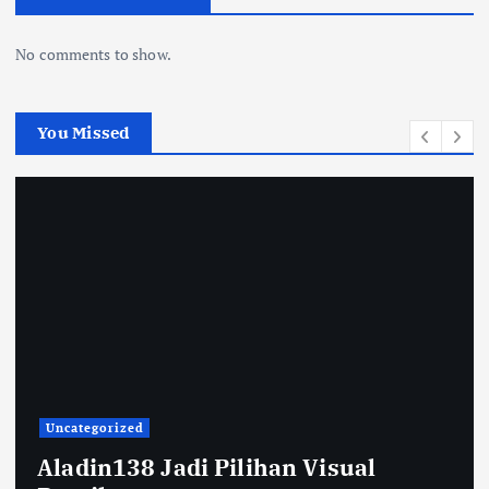
No comments to show.
You Missed
Uncategorized
Aladin138 Jadi Pilihan Visual