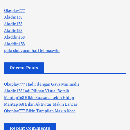
Okeplay777
Aladin138
Aladin138
Aladin138
Aladdin138
Aladdin138
pola slot gacor hari ini maxwin
Recent Posts
Okeplay777 Hadir dengan Gaya Minimalis
Aladin138 Jadi Pilihan Visual Bersih
Mantap168 Bikin Suasana Lebih Hidup
Mantap168 Bikin Aktivitas Makin Lancar
Okeplay777 Bikin Tampilan Makin Kece
Recent Comments