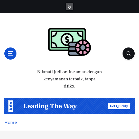
S
k
i
p
t
o
c
o
n
t
Nikmati judi online aman dengan
e
kenyamanan terbaik, tanpa
n
risiko.
t
Home