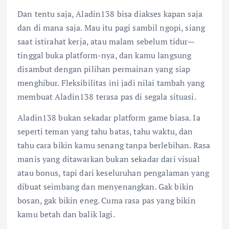
Dan tentu saja, Aladin138 bisa diakses kapan saja
dan di mana saja. Mau itu pagi sambil ngopi, siang
saat istirahat kerja, atau malam sebelum tidur—
tinggal buka platform-nya, dan kamu langsung
disambut dengan pilihan permainan yang siap
menghibur. Fleksibilitas ini jadi nilai tambah yang
membuat Aladin138 terasa pas di segala situasi.
Aladin138 bukan sekadar platform game biasa. Ia
seperti teman yang tahu batas, tahu waktu, dan
tahu cara bikin kamu senang tanpa berlebihan. Rasa
manis yang ditawarkan bukan sekadar dari visual
atau bonus, tapi dari keseluruhan pengalaman yang
dibuat seimbang dan menyenangkan. Gak bikin
bosan, gak bikin eneg. Cuma rasa pas yang bikin
kamu betah dan balik lagi.