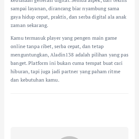
sampai layanan, dirancang biar nyambung sama
gaya hidup cepat, praktis, dan serba digital ala anak
zaman sekarang.
Kamu termasuk player yang pengen main game
online tanpa ribet, serba cepat, dan tetap
menguntungkan, Aladin138 adalah pilihan yang pas
banget. Platform ini bukan cuma tempat buat cari
hiburan, tapi juga jadi partner yang paham ritme
dan kebutuhan kamu.