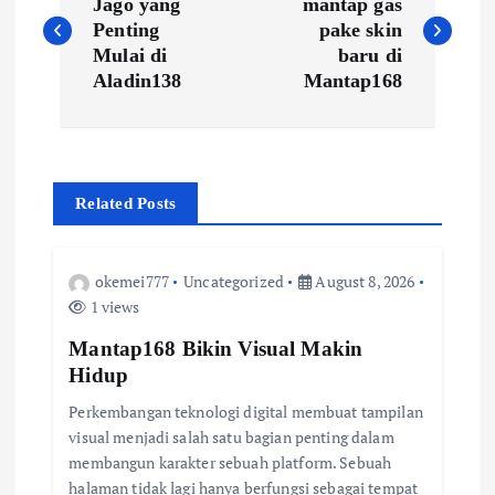
o
Jago yang
mantap gas
Penting
pake skin
s
Mulai di
baru di
Aladin138
Mantap168
t
n
Related Posts
a
v
okemei777
Uncategorized
August 8, 2026
1 views
i
Mantap168 Bikin Visual Makin
Hidup
g
Perkembangan teknologi digital membuat tampilan
a
visual menjadi salah satu bagian penting dalam
membangun karakter sebuah platform. Sebuah
halaman tidak lagi hanya berfungsi sebagai tempat