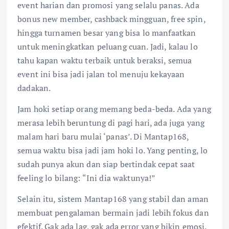
event harian dan promosi yang selalu panas. Ada
bonus new member, cashback mingguan, free spin,
hingga turnamen besar yang bisa lo manfaatkan
untuk meningkatkan peluang cuan. Jadi, kalau lo
tahu kapan waktu terbaik untuk beraksi, semua
event ini bisa jadi jalan tol menuju kekayaan
dadakan.
Jam hoki setiap orang memang beda-beda. Ada yang
merasa lebih beruntung di pagi hari, ada juga yang
malam hari baru mulai ‘panas’. Di Mantap168,
semua waktu bisa jadi jam hoki lo. Yang penting, lo
sudah punya akun dan siap bertindak cepat saat
feeling lo bilang: “Ini dia waktunya!”
Selain itu, sistem Mantap168 yang stabil dan aman
membuat pengalaman bermain jadi lebih fokus dan
efektif. Gak ada lag, gak ada error yang bikin emosi.