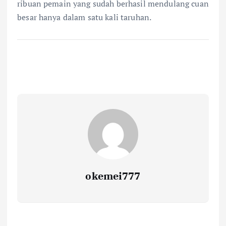
ribuan pemain yang sudah berhasil mendulang cuan
besar hanya dalam satu kali taruhan.
okemei777