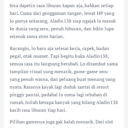
bisa dapetin rasa liburan kapan aja, bahkan setiap
hari. Cuma dari genggaman tangan, lewat HP yang
lo punya sekarang, Aladin138 siap ngajak lo masuk
ke dunia yang seru, penuh hiburan, dan bikin lupa
sejenak sama stres harian.
Bayangin, lo baru aja selesai kerja, capek, badan
pegal, otak mumet. Tapi begitu buka Aladin138,
semua rasa itu langsung berubah. Lo disambut sama
tampilan visual yang menarik, game-game seru
yang penuh warna, dan peluang buat menang yang
nyata. Rasanya kayak lagi duduk santai di resort
pinggir pantai, padahal lo cuma lagi rebahan di
rumah. Inilah kenapa banyak yang bilang Aladin138
kasih rasa liburan tiap hari.
Pilihan gamenya juga gak kalah menarik. Dari slot