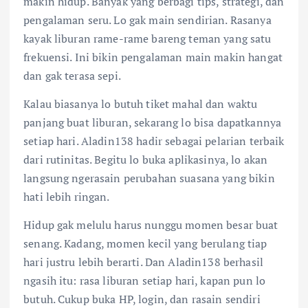
makin hidup. Banyak yang berbagi tips, strategi, dan
pengalaman seru. Lo gak main sendirian. Rasanya
kayak liburan rame-rame bareng teman yang satu
frekuensi. Ini bikin pengalaman main makin hangat
dan gak terasa sepi.
Kalau biasanya lo butuh tiket mahal dan waktu
panjang buat liburan, sekarang lo bisa dapatkannya
setiap hari. Aladin138 hadir sebagai pelarian terbaik
dari rutinitas. Begitu lo buka aplikasinya, lo akan
langsung ngerasain perubahan suasana yang bikin
hati lebih ringan.
Hidup gak melulu harus nunggu momen besar buat
senang. Kadang, momen kecil yang berulang tiap
hari justru lebih berarti. Dan Aladin138 berhasil
ngasih itu: rasa liburan setiap hari, kapan pun lo
butuh. Cukup buka HP, login, dan rasain sendiri