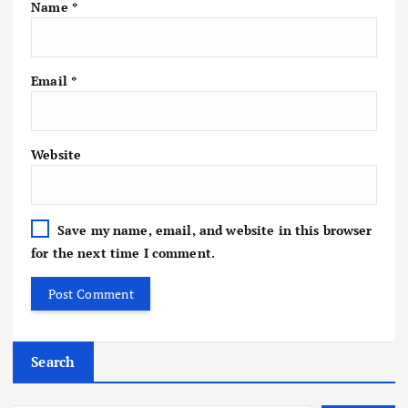
Name
*
Email
*
Website
Save my name, email, and website in this browser
for the next time I comment.
Search