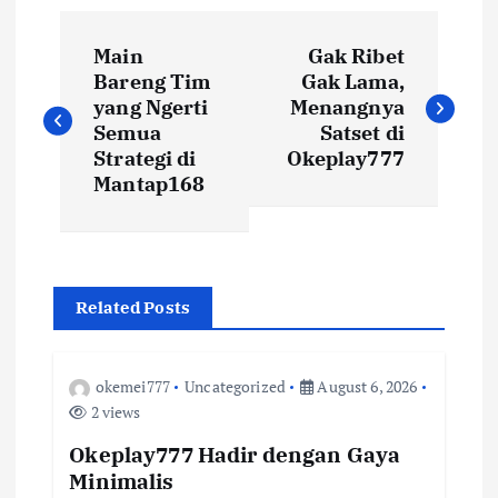
P
Main
Gak Ribet
o
Bareng Tim
Gak Lama,
yang Ngerti
Menangnya
s
Semua
Satset di
Strategi di
Okeplay777
t
Mantap168
n
a
Related Posts
v
okemei777
Uncategorized
August 6, 2026
i
2 views
Okeplay777 Hadir dengan Gaya
g
Minimalis